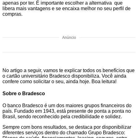
apenas por ter. É importante escolher a alternativa que
libera mais vantagens e se encaixa melhor no seu perfil de
compras.
Anúncio
No artigo a seguir, vamos te explicar todos os benefícios que
o cartão universitário Bradesco disponibiliza. Você ainda
confere como solicitar o seu, ainda hoje. Boa leitura!
Sobre o Bradesco
O banco Bradesco é um dos maiores grupos financeiros do
país. Fundado em 1943, está presente de ponta a ponta no
Brasil, sendo reconhecido pela credibilidade e solidez.
Sempre com bons resultados, se destaca por disponibilizar
diferentes serviços dentro do chamado Grupo Bradesco: