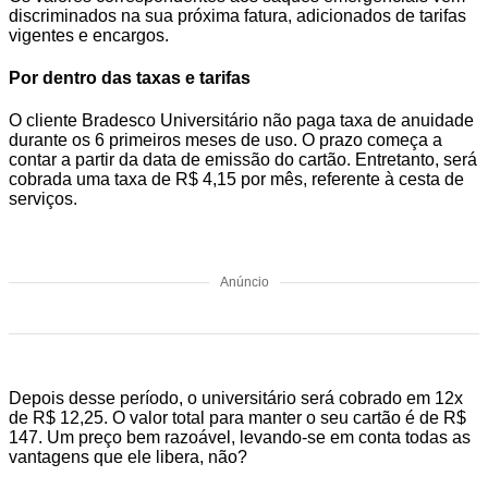
discriminados na sua próxima fatura, adicionados de tarifas
vigentes e encargos.
Por dentro das taxas e tarifas
O cliente Bradesco Universitário não paga taxa de anuidade
durante os 6 primeiros meses de uso. O prazo começa a
contar a partir da data de emissão do cartão. Entretanto, será
cobrada uma taxa de R$ 4,15 por mês, referente à cesta de
serviços.
Anúncio
Depois desse período, o universitário será cobrado em 12x
de R$ 12,25. O valor total para manter o seu cartão é de R$
147. Um preço bem razoável, levando-se em conta todas as
vantagens que ele libera, não?