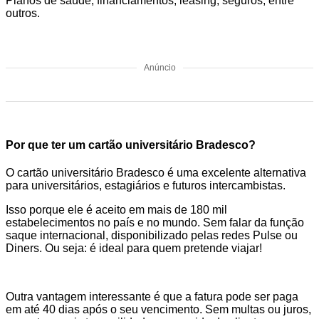
Planos de saúde, financiamentos, leasing, seguros, entre
outros.
Anúncio
Por que ter um cartão universitário Bradesco?
O cartão universitário Bradesco é uma excelente alternativa
para universitários, estagiários e futuros intercambistas.
Isso porque ele é aceito em mais de 180 mil
estabelecimentos no país e no mundo. Sem falar da função
saque internacional, disponibilizado pelas redes Pulse ou
Diners. Ou seja: é ideal para quem pretende viajar!
Outra vantagem interessante é que a fatura pode ser paga
em até 40 dias após o seu vencimento. Sem multas ou juros,