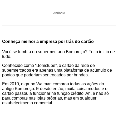
Anúncio
Conheça melhor a empresa por trás do cartão
Você se lembra do supermercado Bompreço? Foi o início de
tudo.
Conhecido como “Bomclube”, o cartão da rede de
supermercados era apenas uma plataforma de acúmulo de
pontos que poderiam ser trocados por brindes.
Em 2010, o grupo Walmart comprou todas as ações do
antigo Bompreço. E desde então, muita coisa mudou e o
cartão passou a funcionar na função crédito. Ah, e não só
para compras nas lojas próprias, mas em qualquer
estabelecimento comercial.