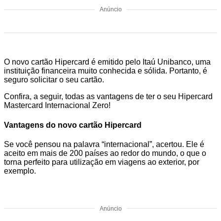
Anúncio
O novo cartão Hipercard é emitido pelo Itaú Unibanco, uma
instituição financeira muito conhecida e sólida. Portanto, é
seguro solicitar o seu cartão.
Confira, a seguir, todas as vantagens de ter o seu Hipercard
Mastercard Internacional Zero!
Vantagens do novo cartão Hipercard
Se você pensou na palavra “internacional”, acertou. Ele é
aceito em mais de 200 países ao redor do mundo, o que o
torna perfeito para utilização em viagens ao exterior, por
exemplo.
Anúncio