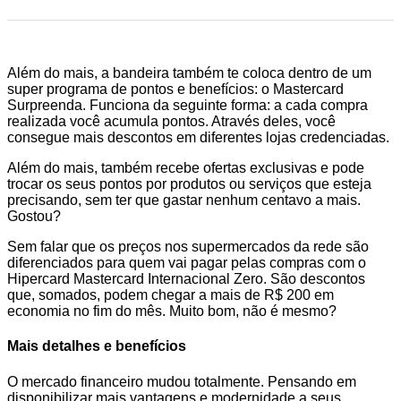
Além do mais, a bandeira também te coloca dentro de um
super programa de pontos e benefícios: o Mastercard
Surpreenda. Funciona da seguinte forma: a cada compra
realizada você acumula pontos. Através deles, você
consegue mais descontos em diferentes lojas credenciadas.
Além do mais, também recebe ofertas exclusivas e pode
trocar os seus pontos por produtos ou serviços que esteja
precisando, sem ter que gastar nenhum centavo a mais.
Gostou?
Sem falar que os preços nos supermercados da rede são
diferenciados para quem vai pagar pelas compras com o
Hipercard Mastercard Internacional Zero. São descontos
que, somados, podem chegar a mais de R$ 200 em
economia no fim do mês. Muito bom, não é mesmo?
Mais detalhes e benefícios
O mercado financeiro mudou totalmente. Pensando em
disponibilizar mais vantagens e modernidade a seus