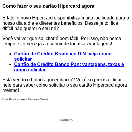
Como fazer o seu cartão Hipercard agora
É fato: o novo Hipercard disponibiliza muita facilidade para o
nosso dia a dia e diferentes benefícios. Desse jeito, fica
difícil não querer o seu né?
Você vai ver que solicitar é bem fácil. Por isso, não perca
tempo e comece já a usufruir de todas as vantagens!
Cartão de Crédito Bradesco DIN: veja como
solicitar
Cartão de Crédito Banco Pan: vantagens, taxas e
como solicitar
Está vendo o botão aqui embaixo? Você só precisa clicar
nele para saber como solicitar o seu cartão Hipercard agora
mesmo!
Fonte: Ciclick – Imagem: Reprodução/Internet
Anúncio