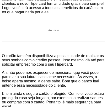
clientes, o novo Hipercard tem anuidade grátis para sempre!
Logo, você terá acesso a todos os benefícios do cartão sem
ter que pagar nada por eles.
Anúncio
O cartão também disponibiliza a possibilidade de realizar os
seus sonhos com o crédito pessoal. Isso mesmo: dá até para
solicitar empréstimo com o seu Hipercard.
Ah, não podemos esquecer de mencionar que você pode
parcelar a sua fatura, caso ache necessário. Às vezes, o
bolso aperta mesmo, a gente sabe. Bom que o banco Itaú
entende essa necessidade do cliente.
E tem ainda o seguro cartão protegido. Com ele, você estará
protegido caso seja forçado, por exemplo, a realizar saques
ou compras com o cartão. Portanto, é mais segurança para
você!