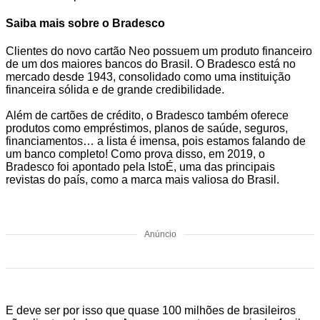
Saiba mais sobre o Bradesco
Clientes do novo cartão Neo possuem um produto financeiro
de um dos maiores bancos do Brasil. O Bradesco está no
mercado desde 1943, consolidado como uma instituição
financeira sólida e de grande credibilidade.
Além de cartões de crédito, o Bradesco também oferece
produtos como empréstimos, planos de saúde, seguros,
financiamentos… a lista é imensa, pois estamos falando de
um banco completo! Como prova disso, em 2019, o
Bradesco foi apontado pela IstoÉ, uma das principais
revistas do país, como a marca mais valiosa do Brasil.
Anúncio
E deve ser por isso que quase 100 milhões de brasileiros