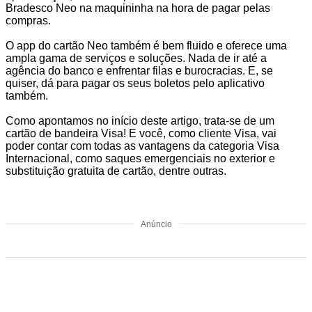
Bradesco Neo na maquininha na hora de pagar pelas
compras.
O app do cartão Neo também é bem fluido e oferece uma
ampla gama de serviços e soluções. Nada de ir até a
agência do banco e enfrentar filas e burocracias. E, se
quiser, dá para pagar os seus boletos pelo aplicativo
também.
Como apontamos no início deste artigo, trata-se de um
cartão de bandeira Visa! E você, como cliente Visa, vai
poder contar com todas as vantagens da categoria Visa
Internacional, como saques emergenciais no exterior e
substituição gratuita de cartão, dentre outras.
Anúncio