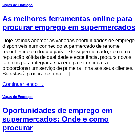
Vagas de Emprego
As melhores ferramentas online para
procurar emprego em supermercados
Hoje, vamos abordar as variadas oportunidades de emprego
disponíveis num conhecido supermercado de renome,
reconhecido em todo o país. Este supermercado, com uma
reputação sólida de qualidade e excelência, procura novos
talentos para integrar a sua equipa e continuar a
proporcionar um serviço de primeira linha aos seus clientes.
Se estás à procura de uma […]
Continuar lendo
→
Vagas de Emprego
Oportunidades de emprego em
supermercados: Onde e como
procurar