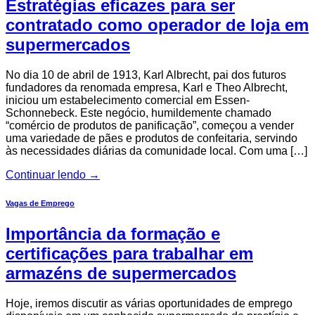
Estratégias eficazes para ser
contratado como operador de loja em
supermercados
No dia 10 de abril de 1913, Karl Albrecht, pai dos futuros
fundadores da renomada empresa, Karl e Theo Albrecht,
iniciou um estabelecimento comercial em Essen-
Schonnebeck. Este negócio, humildemente chamado
“comércio de produtos de panificação”, começou a vender
uma variedade de pães e produtos de confeitaria, servindo
às necessidades diárias da comunidade local. Com uma […]
Continuar lendo
→
Vagas de Emprego
Importância da formação e
certificações para trabalhar em
armazéns de supermercados
Hoje, iremos discutir as várias oportunidades de emprego