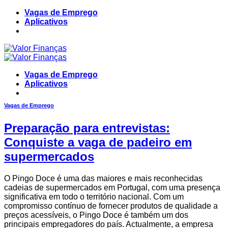
Skip
Vagas de Emprego
to
Aplicativos
content
Vagas de Emprego
Aplicativos
Vagas de Emprego
Preparação para entrevistas:
Conquiste a vaga de padeiro em
supermercados
O Pingo Doce é uma das maiores e mais reconhecidas
cadeias de supermercados em Portugal, com uma presença
significativa em todo o território nacional. Com um
compromisso contínuo de fornecer produtos de qualidade a
preços acessíveis, o Pingo Doce é também um dos
principais empregadores do país. Actualmente, a empresa