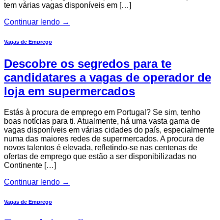
tem várias vagas disponíveis em […]
Continuar lendo
→
Vagas de Emprego
Descobre os segredos para te
candidatares a vagas de operador de
loja em supermercados
Estás à procura de emprego em Portugal? Se sim, tenho
boas notícias para ti. Atualmente, há uma vasta gama de
vagas disponíveis em várias cidades do país, especialmente
numa das maiores redes de supermercados. A procura de
novos talentos é elevada, refletindo-se nas centenas de
ofertas de emprego que estão a ser disponibilizadas no
Continente […]
Continuar lendo
→
Vagas de Emprego