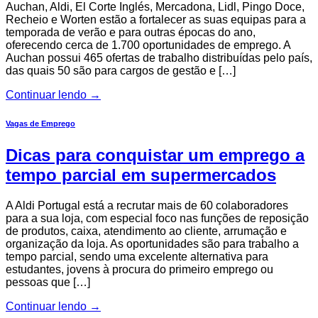
Auchan, Aldi, El Corte Inglés, Mercadona, Lidl, Pingo Doce,
Recheio e Worten estão a fortalecer as suas equipas para a
temporada de verão e para outras épocas do ano,
oferecendo cerca de 1.700 oportunidades de emprego. A
Auchan possui 465 ofertas de trabalho distribuídas pelo país,
das quais 50 são para cargos de gestão e […]
Continuar lendo
→
Vagas de Emprego
Dicas para conquistar um emprego a
tempo parcial em supermercados
A Aldi Portugal está a recrutar mais de 60 colaboradores
para a sua loja, com especial foco nas funções de reposição
de produtos, caixa, atendimento ao cliente, arrumação e
organização da loja. As oportunidades são para trabalho a
tempo parcial, sendo uma excelente alternativa para
estudantes, jovens à procura do primeiro emprego ou
pessoas que […]
Continuar lendo
→