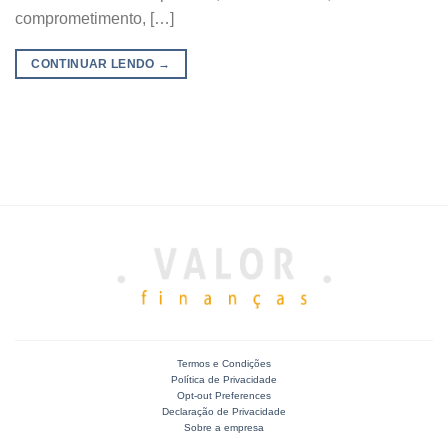
comprometimento, […]
CONTINUAR LENDO
→
Termos e Condições
Política de Privacidade
Opt-out Preferences
Declaração de Privacidade
Sobre a empresa