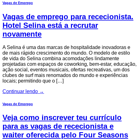
Vagas de Emprego
Vagas de emprego para rececionista.
Hotel Selina está a recrutar
novamente
A Selina é uma das marcas de hospitalidade inovadoras e
de mais rápido crescimento do mundo. O modelo de estilo
de vida do Selina combina acomodações lindamente
projetadas com espaços de coworking, bem-estar, educação,
ação social, eventos musicais, ofertas recreativas, um dos
clubes de surf mais renomados do mundo e experiências
locais; permitindo que o […]
Continuar lendo
→
Vagas de Emprego
Veja como inscrever teu currículo
para as vagas de rececionista e
waiter oferecida pelo Four Seasons