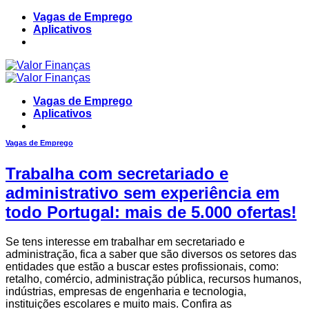
Skip
Vagas de Emprego
to
Aplicativos
content
Vagas de Emprego
Aplicativos
Vagas de Emprego
Trabalha com secretariado e
administrativo sem experiência em
todo Portugal: mais de 5.000 ofertas!
Se tens interesse em trabalhar em secretariado e
administração, fica a saber que são diversos os setores das
entidades que estão a buscar estes profissionais, como:
retalho, comércio, administração pública, recursos humanos,
indústrias, empresas de engenharia e tecnologia,
instituições escolares e muito mais. Confira as