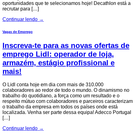
oportunidades que te selecionamos hoje! Decathlon está a
recrutar para […]
Continuar lendo
→
Vagas de Emprego
Inscreva-te para as novas ofertas de
emprego Lidl: operador de loja,
armazém, estágio profissional e
mais!
O Lidl conta hoje em dia com mais de 310.000
colaboradores ao redor de todo o mundo. O dinamismo no
trabalho do quotidiano, a força como um resultado e o
respeito mútuo com colaboradores e parceiros caracterizam
o trabalho da empresa em todos os países onde está
localizada. Venha ser parte dessa equipa! Adecco Portugal
[…]
Continuar lendo
→