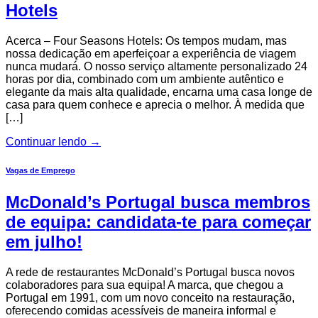
Hotels
Acerca – Four Seasons Hotels: Os tempos mudam, mas
nossa dedicação em aperfeiçoar a experiência de viagem
nunca mudará. O nosso serviço altamente personalizado 24
horas por dia, combinado com um ambiente autêntico e
elegante da mais alta qualidade, encarna uma casa longe de
casa para quem conhece e aprecia o melhor. À medida que
[…]
Continuar lendo
→
Vagas de Emprego
McDonald’s Portugal busca membros
de equipa: candidata-te para começar
em julho!
A rede de restaurantes McDonald’s Portugal busca novos
colaboradores para sua equipa! A marca, que chegou a
Portugal em 1991, com um novo conceito na restauração,
oferecendo comidas acessíveis de maneira informal e