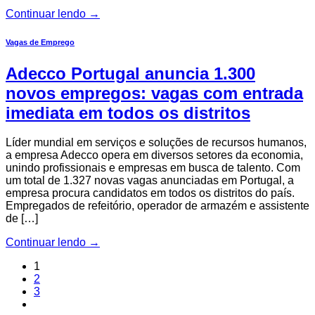
Continuar lendo
→
Vagas de Emprego
Adecco Portugal anuncia 1.300
novos empregos: vagas com entrada
imediata em todos os distritos
Líder mundial em serviços e soluções de recursos humanos,
a empresa Adecco opera em diversos setores da economia,
unindo profissionais e empresas em busca de talento. Com
um total de 1.327 novas vagas anunciadas em Portugal, a
empresa procura candidatos em todos os distritos do país.
Empregados de refeitório, operador de armazém e assistente
de […]
Continuar lendo
→
1
2
3