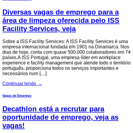
Diversas vagas de emprego para a
área de limpeza oferecida pelo ISS
Facility Services, veja
Sobre a ISS Facility Services: A ISS Facility Services é uma
empresa internacional fundada em 1901 na Dinamarca. Nos
dias de hoje, conta com quase 500.000 colaboradores em 74
países.A ISS Portugal, uma empresa líder em workplace
experience e facility management que atende todo o território
português, proporciona todos os serviços importantes e
necessários num […]
Continuar lendo
→
Vagas de Emprego
Decathlon está a recrutar para
oportunidade de emprego, veja as
vagas!