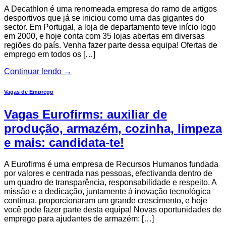
A Decathlon é uma renomeada empresa do ramo de artigos
desportivos que já se iniciou como uma das gigantes do
sector. Em Portugal, a loja de departamento teve início logo
em 2000, e hoje conta com 35 lojas abertas em diversas
regiões do país. Venha fazer parte dessa equipa! Ofertas de
emprego em todos os […]
Continuar lendo
→
Vagas de Emprego
Vagas Eurofirms: auxiliar de
produção, armazém, cozinha, limpeza
e mais: candidata-te!
A Eurofirms é uma empresa de Recursos Humanos fundada
por valores e centrada nas pessoas, efectivanda dentro de
um quadro de transparência, responsabilidade e respeito. A
missão e a dedicação, juntamente à inovação tecnológica
contínua, proporcionaram um grande crescimento, e hoje
você pode fazer parte desta equipa! Novas oportunidades de
emprego para ajudantes de armazém: […]