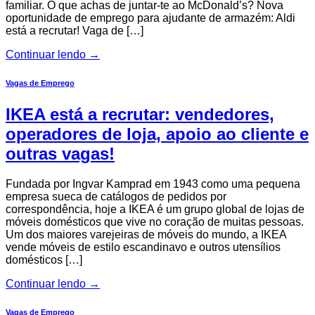
familiar. O que achas de juntar-te ao McDonald’s? Nova
oportunidade de emprego para ajudante de armazém: Aldi
está a recrutar! Vaga de […]
Continuar lendo
→
Vagas de Emprego
IKEA está a recrutar: vendedores,
operadores de loja, apoio ao cliente e
outras vagas!
Fundada por Ingvar Kamprad em 1943 como uma pequena
empresa sueca de catálogos de pedidos por
correspondência, hoje a IKEA é um grupo global de lojas de
móveis domésticos que vive no coração de muitas pessoas.
Um dos maiores varejeiras de móveis do mundo, a IKEA
vende móveis de estilo escandinavo e outros utensílios
domésticos […]
Continuar lendo
→
Vagas de Emprego