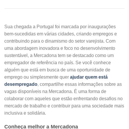
Sua chegada a Portugal foi marcada por inaugurações
bem-sucedidas em várias cidades, criando empregos e
contribuindo para o dinamismo do setor varejista. Com
uma abordagem inovadora e foco no desenvolvimento
sustentável, a Mercadona tem se destacado como um
empregador de referência no país. Se você conhece
alguém que está em busca de uma oportunidade de
emprego ou simplesmente quer
ajudar quem está
desempregado
, compartilhe essas informações sobre as
vagas disponíveis na Mercadona. É uma forma de
colaborar com aqueles que estão enfrentando desafios no
mercado de trabalho e contribuir para uma sociedade mais
inclusiva e solidária.
Conheça melhor a Mercadona