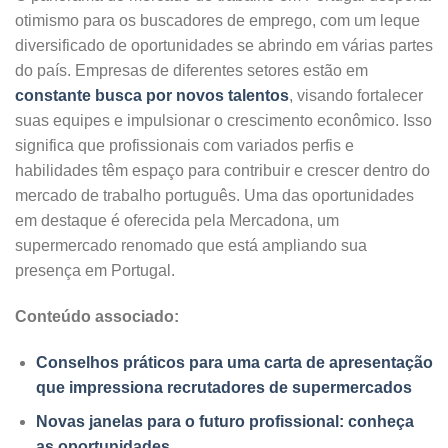
otimismo para os buscadores de emprego, com um leque
diversificado de oportunidades se abrindo em várias partes
do país. Empresas de diferentes setores estão em
constante busca por novos talentos
, visando fortalecer
suas equipes e impulsionar o crescimento econômico. Isso
significa que profissionais com variados perfis e
habilidades têm espaço para contribuir e crescer dentro do
mercado de trabalho português. Uma das oportunidades
em destaque é oferecida pela Mercadona, um
supermercado renomado que está ampliando sua
presença em Portugal.
Conteúdo associado:
Conselhos práticos para uma carta de apresentação
que impressiona recrutadores de supermercados
Novas janelas para o futuro profissional: conheça
as oportunidades