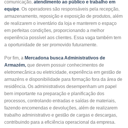
comunicação,
atendimento ao público e trabalho em
equipe
. Os operadores são responsáveis pela recepção,
armazenamento, reposição e exposição de produtos, além
de realizarem o inventário da loja e manterem o espaço
em perfeitas condições, proporcionando a melhor
experiência possível aos clientes. Essa vaga também tem
a oportunidade de ser promovido futuramente.
Por fim, a
Mercadona busca Administrativos de
Armazém,
que devem possuir conhecimentos de
eletromecânica ou eletricidade, experiência em gestão de
armazéns e disponibilidade para formação fora da área de
residência. Os administrativos desempenham um papel
bem importante na preparação e planificação dos
processos, controlando entradas e saídas de materiais,
fazendo encomendas e devoluções, além de realizarem
trabalho administrativo e gestão de cargas e descargas,
contribuindo para a eficiência operacional da empresa.