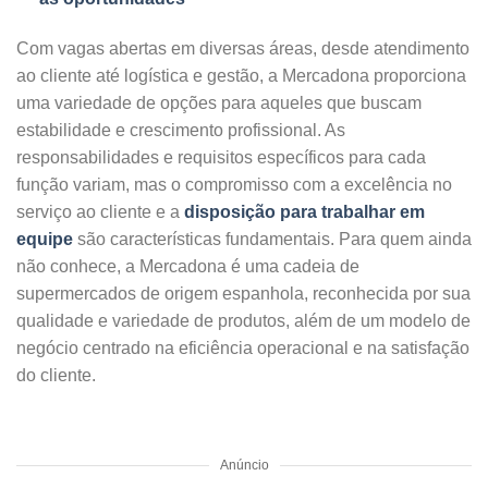
Com vagas abertas em diversas áreas, desde atendimento
ao cliente até logística e gestão, a Mercadona proporciona
uma variedade de opções para aqueles que buscam
estabilidade e crescimento profissional. As
responsabilidades e requisitos específicos para cada
função variam, mas o compromisso com a excelência no
serviço ao cliente e a
disposição para trabalhar em
equipe
são características fundamentais. Para quem ainda
não conhece, a Mercadona é uma cadeia de
supermercados de origem espanhola, reconhecida por sua
qualidade e variedade de produtos, além de um modelo de
negócio centrado na eficiência operacional e na satisfação
do cliente.
Anúncio