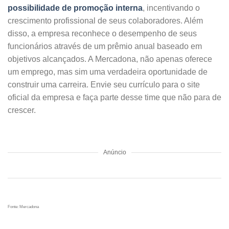
possibilidade de promoção interna
, incentivando o
crescimento profissional de seus colaboradores. Além
disso, a empresa reconhece o desempenho de seus
funcionários através de um prêmio anual baseado em
objetivos alcançados. A Mercadona, não apenas oferece
um emprego, mas sim uma verdadeira oportunidade de
construir uma carreira. Envie seu currículo para o site
oficial da empresa e faça parte desse time que não para de
crescer.
Anúncio
Fonte: Mercadona