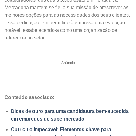
Mercadona mantém-se fiel à sua missão de prescrever as
melhores opções para as necessidades dos seus clientes.
Essa dedicação tem permitido à empresa uma evolução
notável, estabelecendo-a como uma organização de
referência no setor.
Anúncio
Conteúdo associado:
Dicas de ouro para uma candidatura bem-sucedida
em empregos de supermercado
Currículo impecável: Elementos chave para