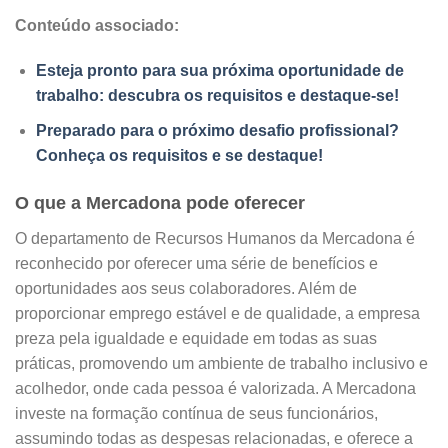
Conteúdo associado:
Esteja pronto para sua próxima oportunidade de
trabalho: descubra os requisitos e destaque-se!
Preparado para o próximo desafio profissional?
Conheça os requisitos e se destaque!
O que a Mercadona pode oferecer
O departamento de Recursos Humanos da Mercadona é
reconhecido por oferecer uma série de benefícios e
oportunidades aos seus colaboradores. Além de
proporcionar emprego estável e de qualidade, a empresa
preza pela igualdade e equidade em todas as suas
práticas, promovendo um ambiente de trabalho inclusivo e
acolhedor, onde cada pessoa é valorizada. A Mercadona
investe na formação contínua de seus funcionários,
assumindo todas as despesas relacionadas, e oferece a