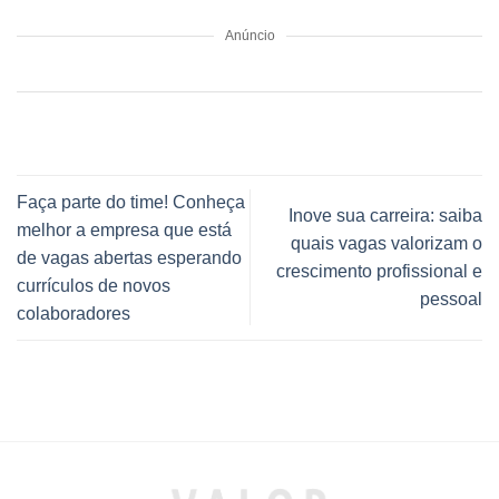
Anúncio
Faça parte do time! Conheça
Inove sua carreira: saiba
melhor a empresa que está
quais vagas valorizam o
de vagas abertas esperando
crescimento profissional e
currículos de novos
pessoal
colaboradores