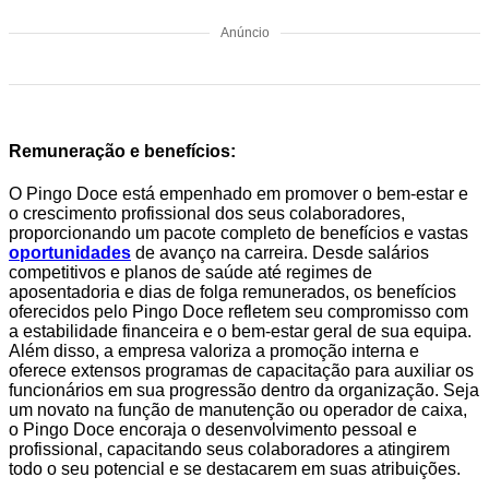
Anúncio
Remuneração e benefícios:
O Pingo Doce está empenhado em promover o bem-estar e
o crescimento profissional dos seus colaboradores,
proporcionando um pacote completo de benefícios e vastas
oportunidades
de avanço na carreira. Desde salários
competitivos e planos de saúde até regimes de
aposentadoria e dias de folga remunerados, os benefícios
oferecidos pelo Pingo Doce refletem seu compromisso com
a estabilidade financeira e o bem-estar geral de sua equipa.
Além disso, a empresa valoriza a promoção interna e
oferece extensos programas de capacitação para auxiliar os
funcionários em sua progressão dentro da organização. Seja
um novato na função de manutenção ou operador de caixa,
o Pingo Doce encoraja o desenvolvimento pessoal e
profissional, capacitando seus colaboradores a atingirem
todo o seu potencial e se destacarem em suas atribuições.