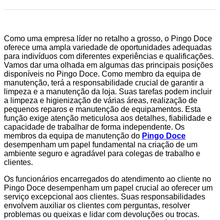
Como uma empresa líder no retalho a grosso, o Pingo Doce
oferece uma ampla variedade de oportunidades adequadas
para indivíduos com diferentes experiências e qualificações.
Vamos dar uma olhada em algumas das principais posições
disponíveis no Pingo Doce. Como membro da equipa de
manutenção, terá a responsabilidade crucial de garantir a
limpeza e a manutenção da loja. Suas tarefas podem incluir
a limpeza e higienização de várias áreas, realização de
pequenos reparos e manutenção de equipamentos. Esta
função exige atenção meticulosa aos detalhes, fiabilidade e
capacidade de trabalhar de forma independente. Os
membros da equipa de manutenção do
Pingo Doce
desempenham um papel fundamental na criação de um
ambiente seguro e agradável para colegas de trabalho e
clientes.
Os funcionários encarregados do atendimento ao cliente no
Pingo Doce desempenham um papel crucial ao oferecer um
serviço excepcional aos clientes. Suas responsabilidades
envolvem auxiliar os clientes com perguntas, resolver
problemas ou queixas e lidar com devoluções ou trocas.