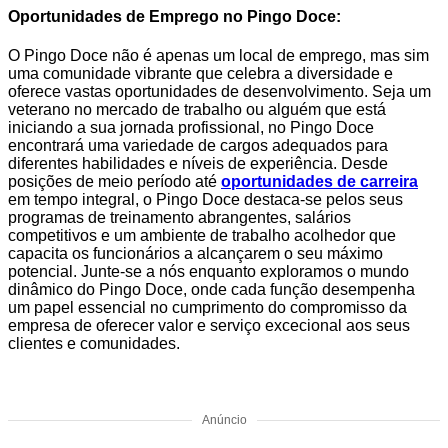
Oportunidades de Emprego no Pingo Doce:
O Pingo Doce não é apenas um local de emprego, mas sim
uma comunidade vibrante que celebra a diversidade e
oferece vastas oportunidades de desenvolvimento. Seja um
veterano no mercado de trabalho ou alguém que está
iniciando a sua jornada profissional, no Pingo Doce
encontrará uma variedade de cargos adequados para
diferentes habilidades e níveis de experiência. Desde
posições de meio período até
oportunidades de carreira
em tempo integral, o Pingo Doce destaca-se pelos seus
programas de treinamento abrangentes, salários
competitivos e um ambiente de trabalho acolhedor que
capacita os funcionários a alcançarem o seu máximo
potencial. Junte-se a nós enquanto exploramos o mundo
dinâmico do Pingo Doce, onde cada função desempenha
um papel essencial no cumprimento do compromisso da
empresa de oferecer valor e serviço excecional aos seus
clientes e comunidades.
Anúncio