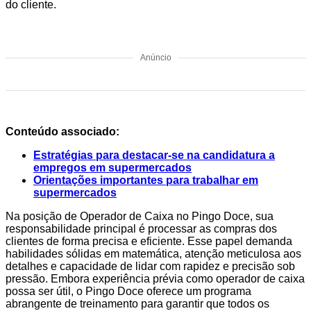
do cliente.
Anúncio
Conteúdo associado:
Estratégias para destacar-se na candidatura a
empregos em supermercados
Orientações importantes para trabalhar em
supermercados
Na posição de Operador de Caixa no Pingo Doce, sua
responsabilidade principal é processar as compras dos
clientes de forma precisa e eficiente. Esse papel demanda
habilidades sólidas em matemática, atenção meticulosa aos
detalhes e capacidade de lidar com rapidez e precisão sob
pressão. Embora experiência prévia como operador de caixa
possa ser útil, o Pingo Doce oferece um programa
abrangente de treinamento para garantir que todos os