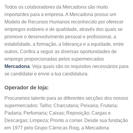
Todos os colaboradores da Mercadona são muito
importantes para a empresa. A Mercadona possui um
Modelo de Recursos Humanos reconhecido por oferecer
empregos estáveis e de qualidade, através dos quais se
promove o desenvolvimento pessoal e profissional, a
estabilidade, a formação, a liderança e a equidade, entre
outros. Confira a seguir as diversas oportunidades de
emprego proporcionadas pelos supermercados
Mercadona
. Veja quais são os requisitos necessários para
se candidatar e envie a tua candidatura.
Operador de loja:
Procuramos talento para as diferentes secções dos nossos
supermercados: Talho; Charcutaria; Peixaria; Frutaria;
Padaria; Perfumaria; Caixas; Reposição; Cargas e
Descargas; Limpeza; Pronto a comer. Desde sua fundação
em 1977 pelo Grupo Cárnicas Roig, a Mercadona