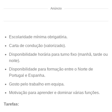
Anúncio
Escolaridade mínima obrigatória.
Carta de condução (valorizado).
Disponibilidade horária para turno fixo (manhã, tarde ou
noite).
Disponibilidade para formação entre o Norte de
Portugal e Espanha.
Gosto pelo trabalho em equipa.
Motivação para aprender e dominar várias funções.
Tarefas: