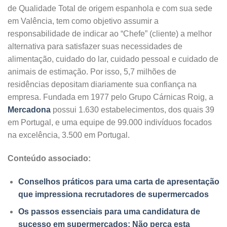
de Qualidade Total de origem espanhola e com sua sede
em Valência, tem como objetivo assumir a
responsabilidade de indicar ao “Chefe” (cliente) a melhor
alternativa para satisfazer suas necessidades de
alimentação, cuidado do lar, cuidado pessoal e cuidado de
animais de estimação. Por isso, 5,7 milhões de
residências depositam diariamente sua confiança na
empresa. Fundada em 1977 pelo Grupo Cárnicas Roig, a
Mercadona
possui 1.630 estabelecimentos, dos quais 39
em Portugal, e uma equipe de 99.000 indivíduos focados
na excelência, 3.500 em Portugal.
Conteúdo associado:
Conselhos práticos para uma carta de apresentação
que impressiona recrutadores de supermercados
Os passos essenciais para uma candidatura de
sucesso em supermercados: Não perca esta