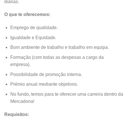
diárias.
O que te oferecemos:
Emprego de qualidade.
Igualdade e Equidade.
Bom ambiente de trabalho e trabalho em equipa.
Formação (com todas as despesas a cargo da
empresa).
Possibilidade de promoção interna.
Prémio anual mediante objetivos.
No fundo, temos para te oferecer uma carreira dentro da
Mercadona!
Requisitos: