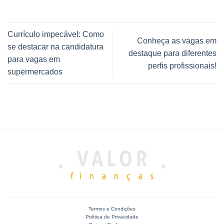
Currículo impecável: Como
Conheça as vagas em
se destacar na candidatura
destaque para diferentes
para vagas em
perfis profissionais!
supermercados
Termos e Condições
Política de Privacidade