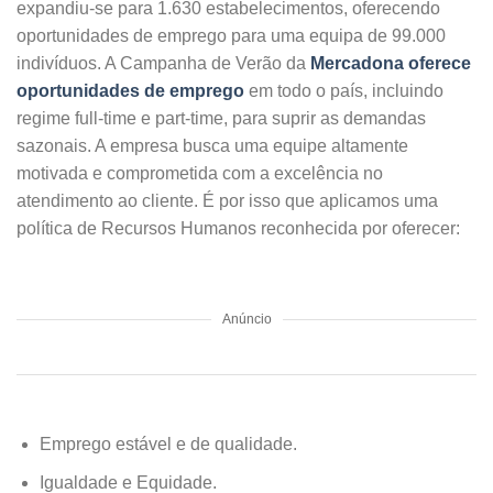
expandiu-se para 1.630 estabelecimentos, oferecendo
oportunidades de emprego para uma equipa de 99.000
indivíduos. A Campanha de Verão da
Mercadona oferece
oportunidades de emprego
em todo o país, incluindo
regime full-time e part-time, para suprir as demandas
sazonais. A empresa busca uma equipe altamente
motivada e comprometida com a excelência no
atendimento ao cliente. É por isso que aplicamos uma
política de Recursos Humanos reconhecida por oferecer:
Anúncio
Emprego estável e de qualidade.
Igualdade e Equidade.