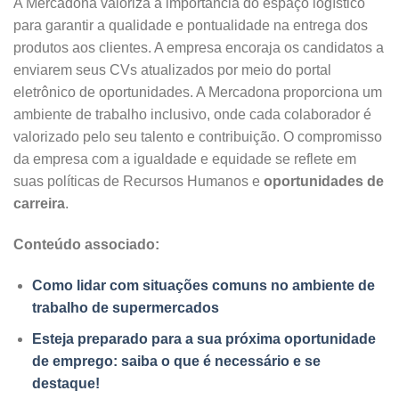
A Mercadona valoriza a importância do espaço logístico
para garantir a qualidade e pontualidade na entrega dos
produtos aos clientes. A empresa encoraja os candidatos a
enviarem seus CVs atualizados por meio do portal
eletrônico de oportunidades. A Mercadona proporciona um
ambiente de trabalho inclusivo, onde cada colaborador é
valorizado pelo seu talento e contribuição. O compromisso
da empresa com a igualdade e equidade se reflete em
suas políticas de Recursos Humanos e
oportunidades de
carreira
.
Conteúdo associado:
Como lidar com situações comuns no ambiente de
trabalho de supermercados
Esteja preparado para a sua próxima oportunidade
de emprego: saiba o que é necessário e se
destaque!