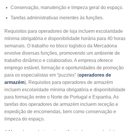
Conservação, manutenção e limpeza geral do espaço.
Tarefas administrativas inerentes às funções.
Requisitos para operadores de loja incluem escolaridade
mínima obrigatória e disponibilidade horária para 40 horas
semanais. O trabalho no bloco logístico da Mercadona
envolve diversas funções, promovendo um ambiente de
trabalho dinâmico e colaborativo. A empresa oferece
emprego estável, formação e oportunidades de promoção
para os especialistas em “puzzles” (
operadores de
armazém
). Requisitos para operadores de armazém
incluem escolaridade mínima obrigatória e disponibilidade
para formação entre o Norte de Portugal e Espanha. As
tarefas dos operadores de armazém incluem receção e
expedição de encomendas, bem como conservação e
limpeza do espaço.