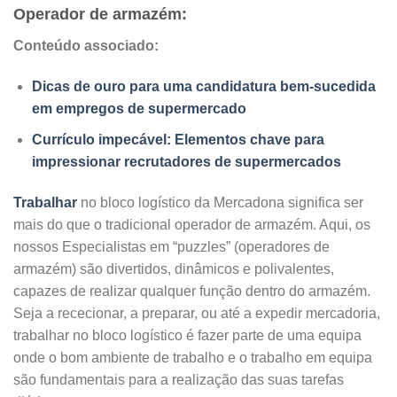
Operador de armazém:
Conteúdo associado:
Dicas de ouro para uma candidatura bem-sucedida
em empregos de supermercado
Currículo impecável: Elementos chave para
impressionar recrutadores de supermercados
Trabalhar
no bloco logístico da Mercadona significa ser
mais do que o tradicional operador de armazém. Aqui, os
nossos Especialistas em “puzzles” (operadores de
armazém) são divertidos, dinâmicos e polivalentes,
capazes de realizar qualquer função dentro do armazém.
Seja a rececionar, a preparar, ou até a expedir mercadoria,
trabalhar no bloco logístico é fazer parte de uma equipa
onde o bom ambiente de trabalho e o trabalho em equipa
são fundamentais para a realização das suas tarefas