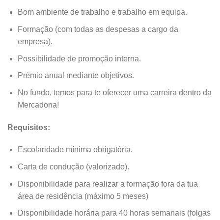
Bom ambiente de trabalho e trabalho em equipa.
Formação (com todas as despesas a cargo da
empresa).
Possibilidade de promoção interna.
Prémio anual mediante objetivos.
No fundo, temos para te oferecer uma carreira dentro da
Mercadona!
Requisitos:
Escolaridade mínima obrigatória.
Carta de condução (valorizado).
Disponibilidade para realizar a formação fora da tua
área de residência (máximo 5 meses)
Disponibilidade horária para 40 horas semanais (folgas