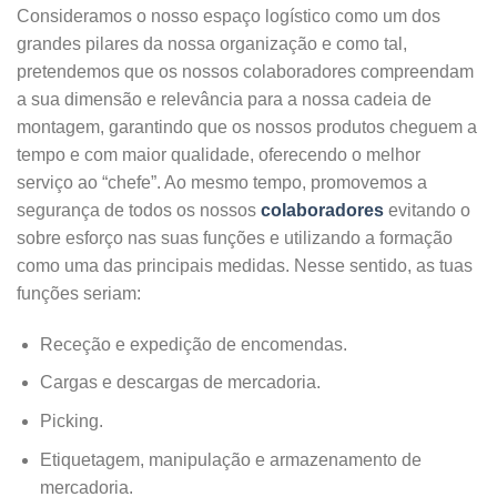
Consideramos o nosso espaço logístico como um dos
grandes pilares da nossa organização e como tal,
pretendemos que os nossos colaboradores compreendam
a sua dimensão e relevância para a nossa cadeia de
montagem, garantindo que os nossos produtos cheguem a
tempo e com maior qualidade, oferecendo o melhor
serviço ao “chefe”. Ao mesmo tempo, promovemos a
segurança de todos os nossos
colaboradores
evitando o
sobre esforço nas suas funções e utilizando a formação
como uma das principais medidas. Nesse sentido, as tuas
funções seriam:
Receção e expedição de encomendas.
Cargas e descargas de mercadoria.
Picking.
Etiquetagem, manipulação e armazenamento de
mercadoria.