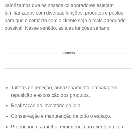
valorizamos que os nossos colaboradores estejam
familiarizados com diversas funções, produtos e postos
para que o contacto com o cliente seja o mais adequado
possível. Nesse sentido, as tuas funções seriam:
Anúncio
Tarefas de receção, armazenamento, embalagem,
reposição e exposição dos produtos.
Realização do inventário da loja.
Conservação e manutenção de todo o espaço.
Proporcionar a melhor experiência ao cliente na loja.