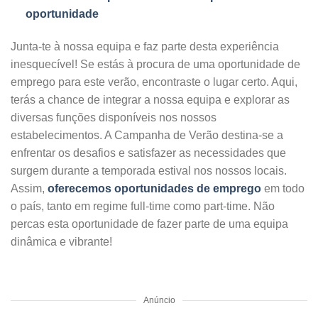
oportunidade
Junta-te à nossa equipa e faz parte desta experiência
inesquecível! Se estás à procura de uma oportunidade de
emprego para este verão, encontraste o lugar certo. Aqui,
terás a chance de integrar a nossa equipa e explorar as
diversas funções disponíveis nos nossos
estabelecimentos. A Campanha de Verão destina-se a
enfrentar os desafios e satisfazer as necessidades que
surgem durante a temporada estival nos nossos locais.
Assim,
oferecemos oportunidades de emprego
em todo
o país, tanto em regime full-time como part-time. Não
percas esta oportunidade de fazer parte de uma equipa
dinâmica e vibrante!
Anúncio