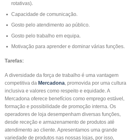
rotativas).
Capacidade de comunicação.
Gosto pelo atendimento ao público.
Gosto pelo trabalho em equipa.
Motivação para aprender e dominar várias funções.
Tarefas:
A diversidade da força de trabalho é uma vantagem
competitiva da
Mercadona
, promovida por uma cultura
inclusiva e valores como respeito e equidade. A
Mercadona oferece benefícios como emprego estável,
formação e possibilidade de promoção interna. Os
operadores de loja desempenham diversas funções,
desde receção e armazenamento de produtos até
atendimento ao cliente. Apresentamos uma grande
variedade de produtos nas nossas lojas, por isso,