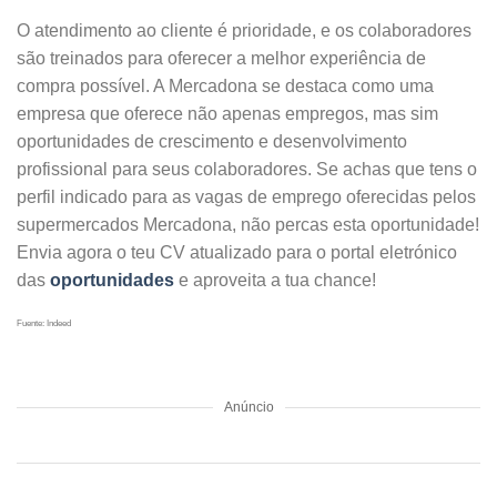
O atendimento ao cliente é prioridade, e os colaboradores
são treinados para oferecer a melhor experiência de
compra possível. A Mercadona se destaca como uma
empresa que oferece não apenas empregos, mas sim
oportunidades de crescimento e desenvolvimento
profissional para seus colaboradores. Se achas que tens o
perfil indicado para as vagas de emprego oferecidas pelos
supermercados Mercadona, não percas esta oportunidade!
Envia agora o teu CV atualizado para o portal eletrónico
das
oportunidades
e aproveita a tua chance!
Fuente: Indeed
Anúncio