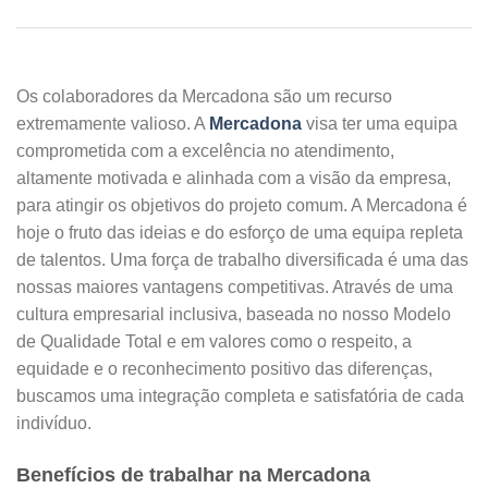
Os colaboradores da Mercadona são um recurso
extremamente valioso. A
Mercadona
visa ter uma equipa
comprometida com a excelência no atendimento,
altamente motivada e alinhada com a visão da empresa,
para atingir os objetivos do projeto comum. A Mercadona é
hoje o fruto das ideias e do esforço de uma equipa repleta
de talentos. Uma força de trabalho diversificada é uma das
nossas maiores vantagens competitivas. Através de uma
cultura empresarial inclusiva, baseada no nosso Modelo
de Qualidade Total e em valores como o respeito, a
equidade e o reconhecimento positivo das diferenças,
buscamos uma integração completa e satisfatória de cada
indivíduo.
Benefícios de trabalhar na Mercadona