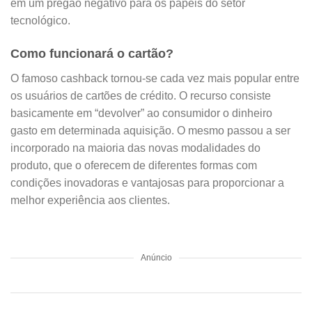
em um pregão negativo para os papéis do setor
tecnológico.
Como funcionará o cartão?
O famoso cashback tornou-se cada vez mais popular entre
os usuários de cartões de crédito. O recurso consiste
basicamente em “devolver” ao consumidor o dinheiro
gasto em determinada aquisição. O mesmo passou a ser
incorporado na maioria das novas modalidades do
produto, que o oferecem de diferentes formas com
condições inovadoras e vantajosas para proporcionar a
melhor experiência aos clientes.
Anúncio