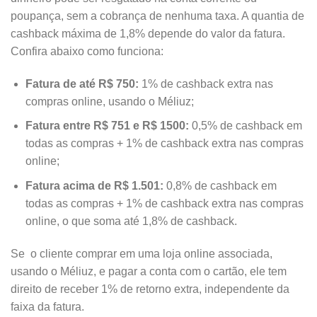
poupança, sem a cobrança de nenhuma taxa. A quantia de
cashback máxima de 1,8% depende do valor da fatura.
Confira abaixo como funciona:
Fatura de até R$ 750:
1% de cashback extra nas
compras online, usando o Méliuz;
Fatura entre R$ 751 e R$ 1500:
0,5% de cashback em
todas as compras + 1% de cashback extra nas compras
online;
Fatura acima de R$ 1.501:
0,8% de cashback em
todas as compras + 1% de cashback extra nas compras
online, o que soma até 1,8% de cashback.
Se o cliente comprar em uma loja online associada,
usando o Méliuz, e pagar a conta com o cartão, ele tem
direito de receber 1% de retorno extra, independente da
faixa da fatura.