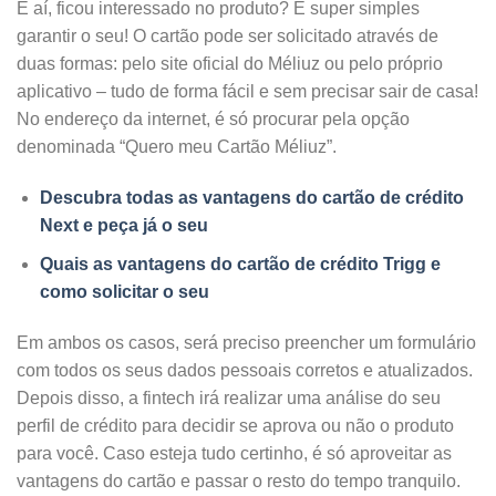
E aí, ficou interessado no produto? É super simples
garantir o seu! O cartão pode ser solicitado através de
duas formas: pelo site oficial do Méliuz ou pelo próprio
aplicativo – tudo de forma fácil e sem precisar sair de casa!
No endereço da internet, é só procurar pela opção
denominada “Quero meu Cartão Méliuz”.
Descubra todas as vantagens do cartão de crédito
Next e peça já o seu
Quais as vantagens do cartão de crédito Trigg e
como solicitar o seu
Em ambos os casos, será preciso preencher um formulário
com todos os seus dados pessoais corretos e atualizados.
Depois disso, a fintech irá realizar uma análise do seu
perfil de crédito para decidir se aprova ou não o produto
para você. Caso esteja tudo certinho, é só aproveitar as
vantagens do cartão e passar o resto do tempo tranquilo.