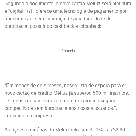
Segundo o documento, o novo cartão Méliuz será platinum
e “digital first”, oferece uma tecnologia de pagamento por
aproximação, sem cobrança de anuidade, livre de
burocracia, possuindo cashback e criptoback.
Anúncio
“Em menos de dois meses, nossa lista de espera para o
novo cartão de crédito Méliuz já superou 500 mil inscritos.
Estamos confiantes em entregar um produto seguro,
competitivo e sem burocracia aos nossos usuários.”,
comunicou a empresa.
As ações ordinárias do Méliuz retraiam 3,11%, a R$2,80,