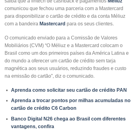
saiba que a fintech de cashback e pagamentos
Méliuz
comunicou que fechou uma parceria com a Mastercard
para disponibilizar o cartão de crédito e da conta Méliuz
com a bandeira
Mastercard
para os seus clientes.
O comunicado enviado para a Comissão de Valores
Mobiliários (CVM) “O Méliuz e a Mastercard colocam o
Brasil como um dos primeiros países da América Latina e
do mundo a oferecer um cartão de crédito sem tarja
magnética aos seus usuários, reduzindo fraudes e custo
na emissão do cartão”, diz o comunicado.
Aprenda como solicitar seu cartão de crédito PAN
Aprenda a trocar pontos por milhas acumuladas no
cartão de crédito C6 Carbon
Banco Digital N26 chega ao Brasil com diferentes
vantagens, confira