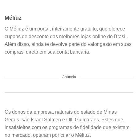
Méliuz
O Méliuz é um portal, inteiramente gratuito, que oferece
cupons de desconto das melhores lojas online do Brasil.
Além disso, ainda te devolve parte do valor gasto em suas
compras, direto em sua conta bancária.
Anúncio
Os donos da empresa, naturais do estado de Minas
Gerais, são Israel Salmen e Ofli Guimarães. Estes que,
insatisfeitos com os programas de fidelidade que existem
no mercado, optaram por criar o Méliuz.