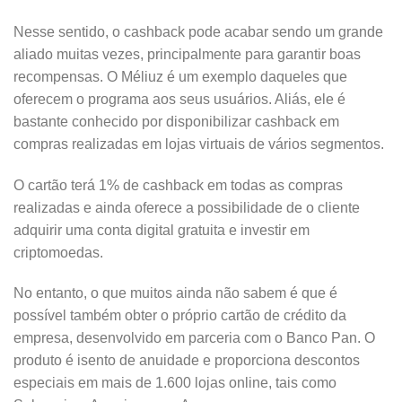
Nesse sentido, o cashback pode acabar sendo um grande
aliado muitas vezes, principalmente para garantir boas
recompensas. O Méliuz é um exemplo daqueles que
oferecem o programa aos seus usuários. Aliás, ele é
bastante conhecido por disponibilizar cashback em
compras realizadas em lojas virtuais de vários segmentos.
O cartão terá 1% de cashback em todas as compras
realizadas e ainda oferece a possibilidade de o cliente
adquirir uma conta digital gratuita e investir em
criptomoedas.
No entanto, o que muitos ainda não sabem é que é
possível também obter o próprio cartão de crédito da
empresa, desenvolvido em parceria com o Banco Pan. O
produto é isento de anuidade e proporciona descontos
especiais em mais de 1.600 lojas online, tais como