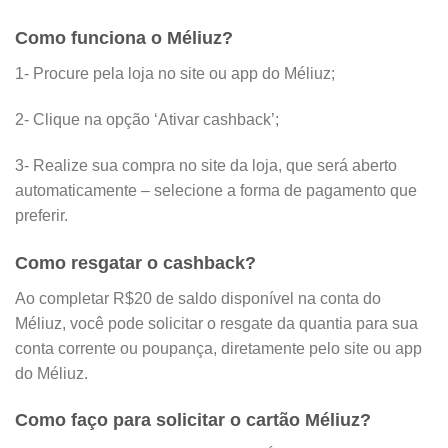
Como funciona o Méliuz?
1- Procure pela loja no site ou app do Méliuz;
2- Clique na opção ‘Ativar cashback’;
3- Realize sua compra no site da loja, que será aberto
automaticamente – selecione a forma de pagamento que
preferir.
Como resgatar o cashback?
Ao completar R$20 de saldo disponível na conta do
Méliuz, você pode solicitar o resgate da quantia para sua
conta corrente ou poupança, diretamente pelo site ou app
do Méliuz.
Como faço para solicitar o cartão Méliuz?