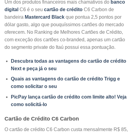
Um dos produtos financeiros mais chamativos do
banco
digital
C6 é o seu
cartão de crédito
C6 Carbon de
bandeira
Mastercard Black
que pontua 2,5 pontos por
dólar gasto, algo que pouquíssimos cartões do mercado
oferecem. No Ranking de Melhores Cartões de Crédito,
com exceção dos cartões co-branded, apenas um cartão
do segmento private do Itaú possui essa pontuação.
Descubra todas as vantagens do cartão de crédito
Next e peça já o seu
Quais as vantagens do cartão de crédito Trigg e
como solicitar o seu
PicPay lança cartão de crédito com limite alto! Veja
como solicitá-lo
Cartão de Crédito C6 Carbon
O cartão de crédito C6 Carbon custa mensalmente R$ 85,