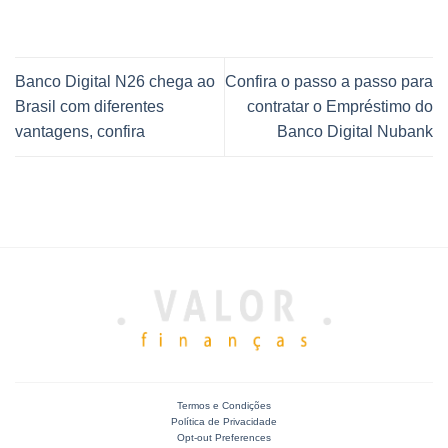
Banco Digital N26 chega ao
Confira o passo a passo para
Brasil com diferentes
contratar o Empréstimo do
vantagens, confira
Banco Digital Nubank
Termos e Condições
Política de Privacidade
Opt-out Preferences