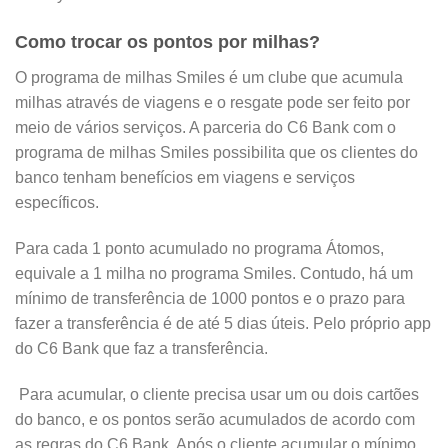
Como trocar os pontos por milhas?
O programa de milhas Smiles é um clube que acumula
milhas através de viagens e o resgate pode ser feito por
meio de vários serviços. A parceria do C6 Bank com o
programa de milhas Smiles possibilita que os clientes do
banco tenham benefícios em viagens e serviços
específicos.
Para cada 1 ponto acumulado no programa Átomos,
equivale a 1 milha no programa Smiles. Contudo, há um
mínimo de transferência de 1000 pontos e o prazo para
fazer a transferência é de até 5 dias úteis. Pelo próprio app
do C6 Bank que faz a transferência.
Para acumular, o cliente precisa usar um ou dois cartões
do banco, e os pontos serão acumulados de acordo com
as regras do C6 Bank. Após o cliente acumular o mínimo