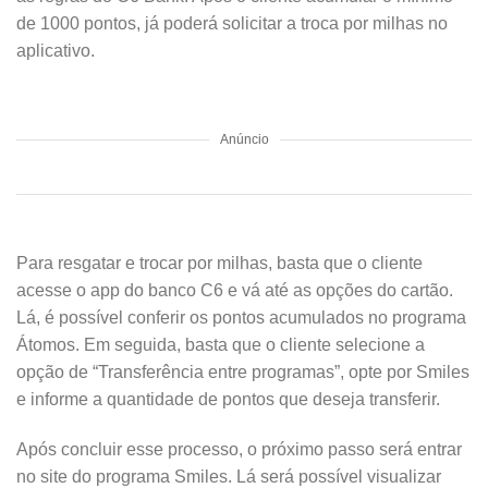
de 1000 pontos, já poderá solicitar a troca por milhas no
aplicativo.
Anúncio
Para resgatar e trocar por milhas, basta que o cliente
acesse o app do banco C6 e vá até as opções do cartão.
Lá, é possível conferir os pontos acumulados no programa
Átomos. Em seguida, basta que o cliente selecione a
opção de “Transferência entre programas”, opte por Smiles
e informe a quantidade de pontos que deseja transferir.
Após concluir esse processo, o próximo passo será entrar
no site do programa Smiles. Lá será possível visualizar