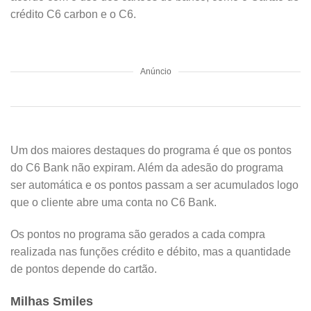
crédito C6 carbon e o C6.
Anúncio
Um dos maiores destaques do programa é que os pontos
do C6 Bank não expiram. Além da adesão do programa
ser automática e os pontos passam a ser acumulados logo
que o cliente abre uma conta no C6 Bank.
Os pontos no programa são gerados a cada compra
realizada nas funções crédito e débito, mas a quantidade
de pontos depende do cartão.
Milhas Smiles