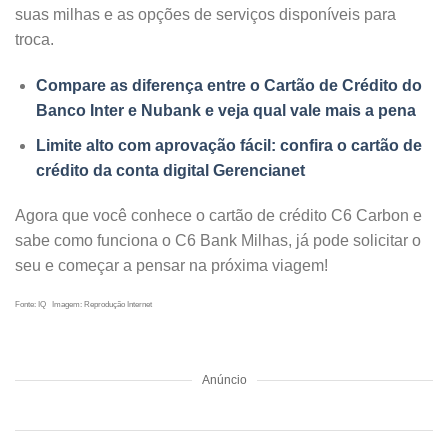
suas milhas e as opções de serviços disponíveis para
troca.
Compare as diferença entre o Cartão de Crédito do
Banco Inter e Nubank e veja qual vale mais a pena
Limite alto com aprovação fácil: confira o cartão de
crédito da conta digital Gerencianet
Agora que você conhece o cartão de crédito C6 Carbon e
sabe como funciona o C6 Bank Milhas, já pode solicitar o
seu e começar a pensar na próxima viagem!
Fonte: IQ Imagem: Reprodução Internet
Anúncio