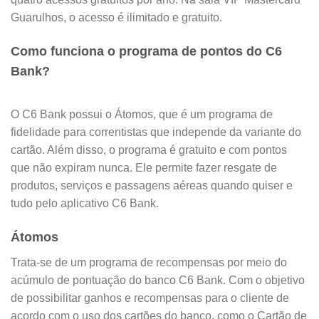
Guarulhos, o acesso é ilimitado e gratuito.
Como funciona o programa de pontos do C6
Bank?
O C6 Bank possui o Átomos, que é um programa de
fidelidade para correntistas que independe da variante do
cartão. Além disso, o programa é gratuito e com pontos
que não expiram nunca. Ele permite fazer resgate de
produtos, serviços e passagens aéreas quando quiser e
tudo pelo aplicativo C6 Bank.
Átomos
Trata-se de um programa de recompensas por meio do
acúmulo de pontuação do banco C6 Bank. Com o objetivo
de possibilitar ganhos e recompensas para o cliente de
acordo com o uso dos cartões do banco, como o Cartão de