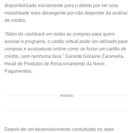
disponibilizado inicialmente para o débito por ser uma
modalidade mais abrangente por não depender da análise
de crédito.
“Além do cashback em todas as compras para quem
assinar o programa, o cartão virtual pode ser utilizado para
compras e assinaturas online como se fosse um cartão de
crédito, sem nenhuma taxa.”
Garante
Gislaine Zaramella,
Head de Produtos de Relacionamento da Neon
Pagamentos.
Anúncio
Depois de um desenvolvimento conturbado no setor