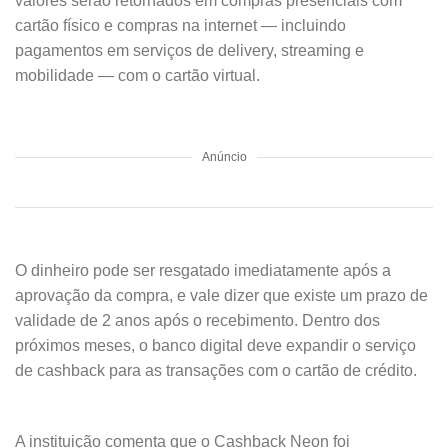
valores serão retornados em compras presenciais com
cartão físico e compras na internet — incluindo
pagamentos em serviços de delivery, streaming e
mobilidade — com o cartão virtual.
Anúncio
O dinheiro pode ser resgatado imediatamente após a
aprovação da compra, e vale dizer que existe um prazo de
validade de 2 anos após o recebimento. Dentro dos
próximos meses, o banco digital deve expandir o serviço
de cashback para as transações com o cartão de crédito.
A instituição comenta que o Cashback Neon foi