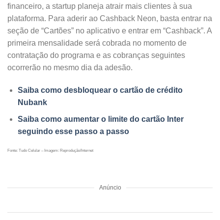
financeiro, a startup planeja atrair mais clientes à sua
plataforma. Para aderir ao Cashback Neon, basta entrar na
seção de “Cartões” no aplicativo e entrar em “Cashback”. A
primeira mensalidade será cobrada no momento de
contratação do programa e as cobranças seguintes
ocorrerão no mesmo dia da adesão.
Saiba como desbloquear o cartão de crédito
Nubank
Saiba como aumentar o limite do cartão Inter
seguindo esse passo a passo
Fonte: Tudo Celular – Imagem: Reprodução/Internet
Anúncio