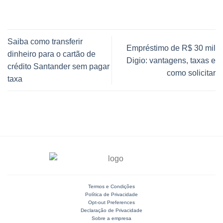
Saiba como transferir
Empréstimo de R$ 30 mil
dinheiro para o cartão de
Digio: vantagens, taxas e
crédito Santander sem pagar
como solicitar
taxa
Termos e Condições
Política de Privacidade
Opt-out Preferences
Declaração de Privacidade
Sobre a empresa