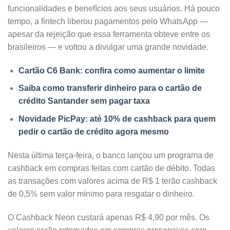
funcionalidades e benefícios aos seus usuários. Há pouco
tempo, a fintech liberou pagamentos pelo WhatsApp —
apesar da rejeição que essa ferramenta obteve entre os
brasileiros — e voltou a divulgar uma grande novidade.
Cartão C6 Bank: confira como aumentar o limite
Saiba como transferir dinheiro para o cartão de
crédito Santander sem pagar taxa
Novidade PicPay: até 10% de cashback para quem
pedir o cartão de crédito agora mesmo
Nesta última terça-feira, o banco lançou um programa de
cashback em compras feitas com cartão de débito. Todas
as transações com valores acima de R$ 1 terão cashback
de 0,5% sem valor mínimo para resgatar o dinheiro.
O Cashback Neon custará apenas R$ 4,90 por mês. Os