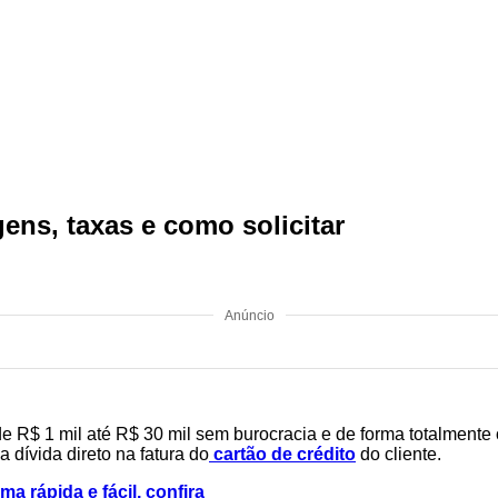
ens, taxas e como solicitar
Anúncio
 R$ 1 mil até R$ 30 mil sem burocracia e de forma totalmente o
 dívida direto na fatura do
cartão de crédito
do cliente.
 rápida e fácil, confira