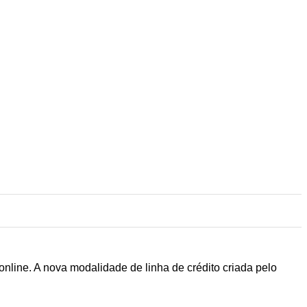
nline. A nova modalidade de linha de crédito criada pelo