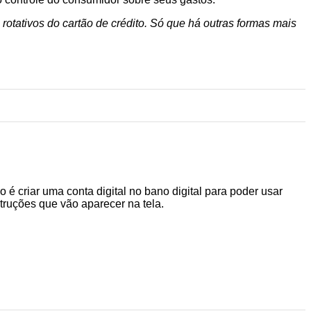
 rotativos do cartão de crédito. Só que há outras formas mais
 é criar uma conta digital no bano digital para poder usar
struções que vão aparecer na tela.