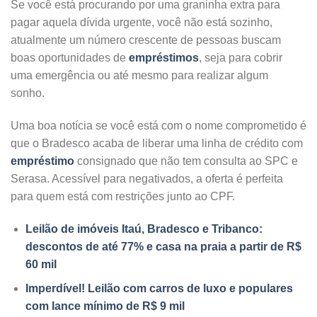
Se você está procurando por uma graninha extra para
pagar aquela dívida urgente, você não está sozinho,
atualmente um número crescente de pessoas buscam
boas oportunidades de
empréstimos
, seja para cobrir
uma emergência ou até mesmo para realizar algum
sonho.
Uma boa notícia se você está com o nome comprometido é
que o Bradesco acaba de liberar uma linha de crédito com
empréstimo
consignado que não tem consulta ao SPC e
Serasa. Acessível para negativados, a oferta é perfeita
para quem está com restrições junto ao CPF.
Leilão de imóveis Itaú, Bradesco e Tribanco:
descontos de até 77% e casa na praia a partir de R$
60 mil
Imperdível! Leilão com carros de luxo e populares
com lance mínimo de R$ 9 mil