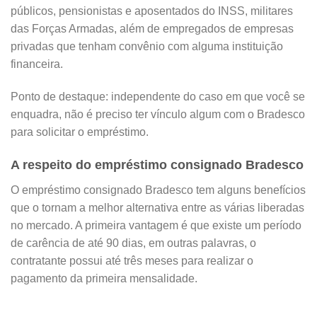
públicos, pensionistas e aposentados do INSS, militares
das Forças Armadas, além de empregados de empresas
privadas que tenham convênio com alguma instituição
financeira.
Ponto de destaque: independente do caso em que você se
enquadra, não é preciso ter vínculo algum com o Bradesco
para solicitar o empréstimo.
A respeito do empréstimo consignado Bradesco
O empréstimo consignado Bradesco tem alguns benefícios
que o tornam a melhor alternativa entre as várias liberadas
no mercado. A primeira vantagem é que existe um período
de carência de até 90 dias, em outras palavras, o
contratante possui até três meses para realizar o
pagamento da primeira mensalidade.