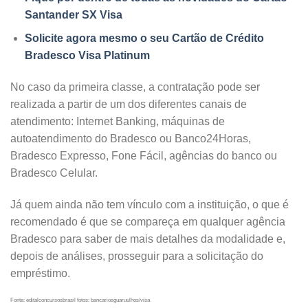
Santander SX Visa
Solicite agora mesmo o seu Cartão de Crédito
Bradesco Visa Platinum
No caso da primeira classe, a contratação pode ser
realizada a partir de um dos diferentes canais de
atendimento: Internet Banking, máquinas de
autoatendimento do Bradesco ou Banco24Horas,
Bradesco Expresso, Fone Fácil, agências do banco ou
Bradesco Celular.
Já quem ainda não tem vínculo com a instituição, o que é
recomendado é que se compareça em qualquer agência
Bradesco para saber de mais detalhes da modalidade e,
depois de análises, prosseguir para a solicitação do
empréstimo.
Fonte: editalconcursosbrasil fotos: bancariosguaruulhos/visa