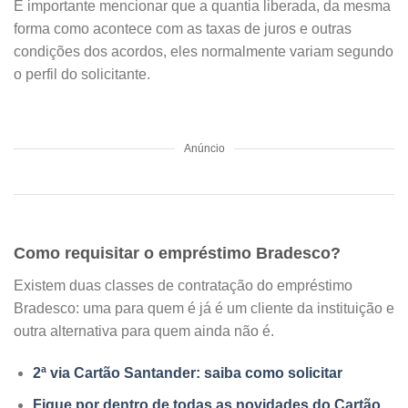
É importante mencionar que a quantia liberada, da mesma
forma como acontece com as taxas de juros e outras
condições dos acordos, eles normalmente variam segundo
o perfil do solicitante.
Anúncio
Como requisitar o empréstimo Bradesco?
Existem duas classes de contratação do empréstimo
Bradesco: uma para quem é já é um cliente da instituição e
outra alternativa para quem ainda não é.
2ª via Cartão Santander: saiba como solicitar
Fique por dentro de todas as novidades do Cartão