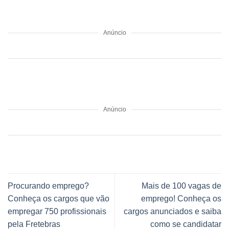
Anúncio
Anúncio
Procurando emprego?
Mais de 100 vagas de
Conheça os cargos que vão
emprego! Conheça os
empregar 750 profissionais
cargos anunciados e saiba
pela Fretebras
como se candidatar