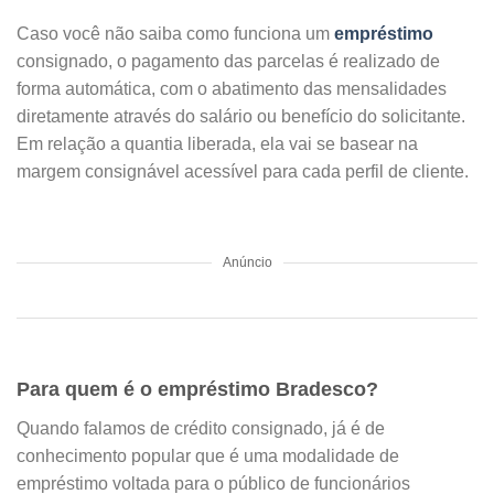
Caso você não saiba como funciona um
empréstimo
consignado, o pagamento das parcelas é realizado de
forma automática, com o abatimento das mensalidades
diretamente através do salário ou benefício do solicitante.
Em relação a quantia liberada, ela vai se basear na
margem consignável acessível para cada perfil de cliente.
Anúncio
Para quem é o empréstimo Bradesco?
Quando falamos de crédito consignado, já é de
conhecimento popular que é uma modalidade de
empréstimo voltada para o público de funcionários