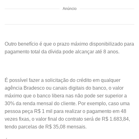
Anúncio
Outro benefício é que o prazo máximo disponibilizado para
pagamento total da dívida pode alcançar até 8 anos.
É possível fazer a solicitação do crédito em qualquer
agência Bradesco ou canais digitais do banco, o valor
máximo que o banco libera nas não pode ser superior a
30% da renda mensal do cliente. Por exemplo, caso uma
pessoa peça R$ 1 mil para realizar o pagamento em 48
vezes fixas, o valor final do contrato será de R$ 1.683,84,
tendo parcelas de R$ 35,08 mensais.