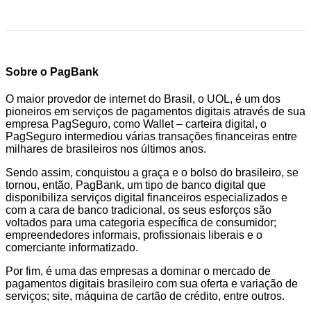
Sobre o PagBank
O maior provedor de internet do Brasil, o UOL, é um dos
pioneiros em serviços de pagamentos digitais através de sua
empresa PagSeguro, como Wallet – carteira digital, o
PagSeguro intermediou várias transações financeiras entre
milhares de brasileiros nos últimos anos.
Sendo assim, conquistou a graça e o bolso do brasileiro, se
tornou, então, PagBank, um tipo de banco digital que
disponibiliza serviços digital financeiros especializados e
com a cara de banco tradicional, os seus esforços são
voltados para uma categoria específica de consumidor;
empreendedores informais, profissionais liberais e o
comerciante informatizado.
Por fim, é uma das empresas a dominar o mercado de
pagamentos digitais brasileiro com sua oferta e variação de
serviços; site, máquina de cartão de crédito, entre outros.