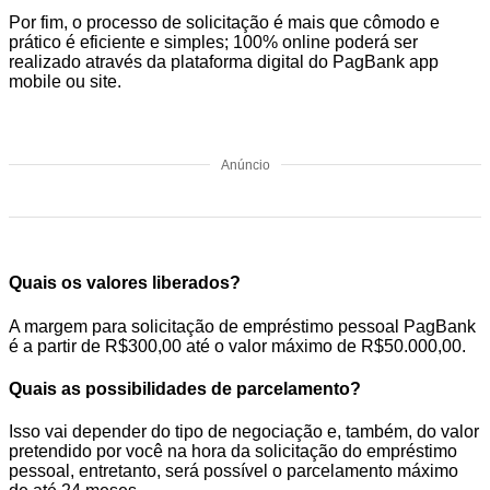
Por fim, o processo de solicitação é mais que cômodo e
prático é eficiente e simples; 100% online poderá ser
realizado através da plataforma digital do PagBank app
mobile ou site.
Anúncio
Quais os valores liberados?
A margem para solicitação de empréstimo pessoal PagBank
é a partir de R$300,00 até o valor máximo de R$50.000,00.
Quais as possibilidades de parcelamento?
Isso vai depender do tipo de negociação e, também, do valor
pretendido por você na hora da solicitação do empréstimo
pessoal, entretanto, será possível o parcelamento máximo