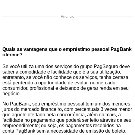
Anúncio
Quais as vantagens que o empréstimo pessoal PagBank
oferece?
Se você utiliza uma dos serviços do grupo PagSeguro deve
saber a comodidade e facilidade que é a sua utilização,
entretanto, se você não conhece os serviços, tenha certeza,
está perdendo a oportunidade de evoluir no mercado
consumidor, profissional e deixando de gerar renda em seu
negócio.
No PagBank, seu empréstimo pessoal tem um dos menores
juros do mercado financeiro, com percentuais 3 vezes menor
que aquele ofertado pela concorrência, além do mais, a
facilidade no pagamento que poderá ser feito através de seu
empreendimento; ou seja, os pagamentos recebidos na
conta PagBank sem a necessidade de emissão de boleto.