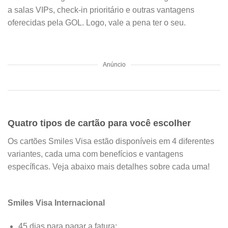
a salas VIPs, check-in prioritário e outras vantagens
oferecidas pela GOL. Logo, vale a pena ter o seu.
Anúncio
Quatro tipos de cartão para você escolher
Os cartões Smiles Visa estão disponíveis em 4 diferentes
variantes, cada uma com benefícios e vantagens
específicas. Veja abaixo mais detalhes sobre cada uma!
Smiles Visa Internacional
45 dias para pagar a fatura;