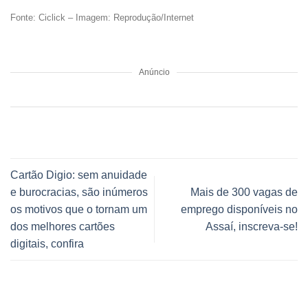
Fonte: Ciclick – Imagem: Reprodução/Internet
Anúncio
Cartão Digio: sem anuidade
e burocracias, são inúmeros
Mais de 300 vagas de
os motivos que o tornam um
emprego disponíveis no
dos melhores cartões
Assaí, inscreva-se!
digitais, confira