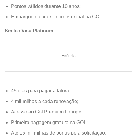
Pontos válidos durante 10 anos;
Embarque e check-in preferencial na GOL.
Smiles Visa Platinum
Anúncio
45 dias para pagar a fatura;
4 mil milhas a cada renovação;
Acesso ao Gol Premium Lounge;
Primeira bagagem gratuita na GOL;
Até 15 mil milhas de bônus pela solicitação;