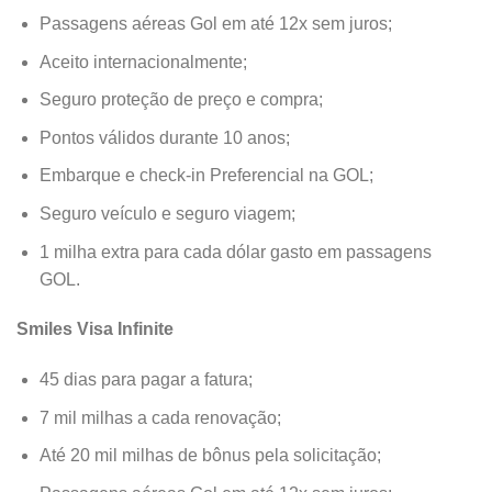
Passagens aéreas Gol em até 12x sem juros;
Aceito internacionalmente;
Seguro proteção de preço e compra;
Pontos válidos durante 10 anos;
Embarque e check-in Preferencial na GOL;
Seguro veículo e seguro viagem;
1 milha extra para cada dólar gasto em passagens
GOL.
Smiles Visa Infinite
45 dias para pagar a fatura;
7 mil milhas a cada renovação;
Até 20 mil milhas de bônus pela solicitação;