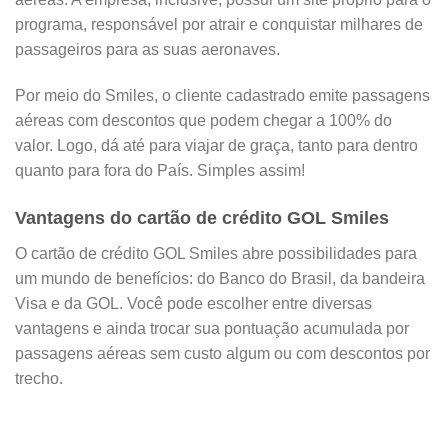
programa, responsável por atrair e conquistar milhares de
passageiros para as suas aeronaves.
Por meio do Smiles, o cliente cadastrado emite passagens
aéreas com descontos que podem chegar a 100% do
valor. Logo, dá até para viajar de graça, tanto para dentro
quanto para fora do País. Simples assim!
Vantagens do cartão de crédito GOL Smiles
O cartão de crédito GOL Smiles abre possibilidades para
um mundo de benefícios: do Banco do Brasil, da bandeira
Visa e da GOL. Você pode escolher entre diversas
vantagens e ainda trocar sua pontuação acumulada por
passagens aéreas sem custo algum ou com descontos por
trecho.