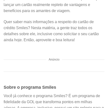
lançar um cartão realmente repleto de vantagens e
benefícios para os amantes de viagem.
Quer saber mais informações a respeito do cartão de
crédito Smiles? Nesta matéria, a gente traz todos os
detalhes sobre ele, inclusive como solicitar o seu cartão
ainda hoje. Então, aproveite e boa leitura!
Anúncio
Sobre o programa Smiles
Você já conhece o programa Smiles? É um programa de
fidelidade da GOL que transforma pontos em milhas
aéreas. A empresa, inclusive, possui um site próprio para o