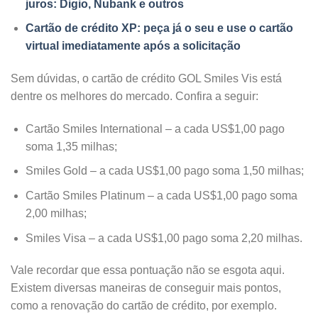
juros: Digio, Nubank e outros
Cartão de crédito XP: peça já o seu e use o cartão
virtual imediatamente após a solicitação
Sem dúvidas, o cartão de crédito GOL Smiles Vis está
dentre os melhores do mercado. Confira a seguir:
Cartão Smiles International – a cada US$1,00 pago
soma 1,35 milhas;
Smiles Gold – a cada US$1,00 pago soma 1,50 milhas;
Cartão Smiles Platinum – a cada US$1,00 pago soma
2,00 milhas;
Smiles Visa – a cada US$1,00 pago soma 2,20 milhas.
Vale recordar que essa pontuação não se esgota aqui.
Existem diversas maneiras de conseguir mais pontos,
como a renovação do cartão de crédito, por exemplo.