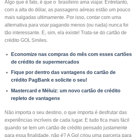
Algo que é fato, é que o brasileiro ama viajar. Entretanto,
com a alta do dólar, as passagens aéreas estão um pouco
mais salgadas ultimamente. Por isso, contar com uma
alternativa para voar pagando menos (ou nada) nunca foi
tão interessante. E, sim, ela existe! Trata-se do cartão de
crédito GOL Smiles.
Economize nas compras do mês com esses cartões
de crédito de supermercados
Fique por dentro das vantagens do cartão de
crédito PagBank e solicite o seu!
Mastercard e Méluiz: um novo cartão de crédito
repleto de vantagens
Não importa o seu destino, o que importa é desfrutar das
experiências incríveis de cada lugar. E tudo fica mais fácil
quando se tem um cartão de crédito pensado justamente
para essa finalidade, não é? A Gol criou uma parceria para