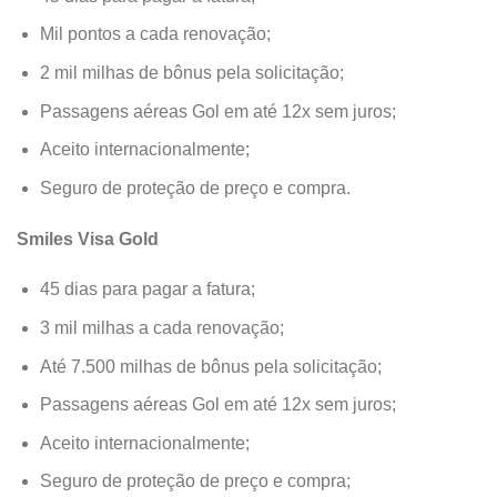
Mil pontos a cada renovação;
2 mil milhas de bônus pela solicitação;
Passagens aéreas Gol em até 12x sem juros;
Aceito internacionalmente;
Seguro de proteção de preço e compra.
Smiles Visa Gold
45 dias para pagar a fatura;
3 mil milhas a cada renovação;
Até 7.500 milhas de bônus pela solicitação;
Passagens aéreas Gol em até 12x sem juros;
Aceito internacionalmente;
Seguro de proteção de preço e compra;