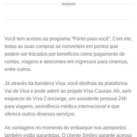
Anúncio
Você tem acesso ao programa “Ponto para você”. Com ele,
todas as suas compras se convertem em pontos que
podem ser trocados por benefícios como pagamento de
contas, viagens e descontos em ingressos para cinemas,
entre outros.
Já através da bandeira Visa, você desfruta da plataforma
Vai de Visa e pode aderir ao projeto Visa Causas. Ah, sem
esquecer do Visa Concierge, um assistente pessoal 24h
para viagens, assistência médica internacional e que
oferece outros diversos serviços.
As vantagens no momento do embarque nos aeroportos
também estão garantidas. O cliente Smiles garante acesso