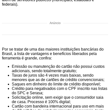
federais).
Anúncio
Por se tratar de uma das maiores instituições bancárias do
Brasil, a lista de vantagens e benefícios liberados pela
ferramenta é grande, confira:
Emissão ou manutenção do cartão não possui custos
adicionais, sendo totalmente gratuito;
Taxas de juros são 4 vezes mais baixas, sendo
menores que as de cartões de crédito convencionais;
Saques em dinheiro do limite de crédito disponível;
Crédito para negativados com o CPF inscrito nas listas
do SPC e Serasa;
Solicitação online, sem exigir que o consumidor saia
de casa. Processo é 100% digital;
Cartão com bandeira internacional para uso em mais