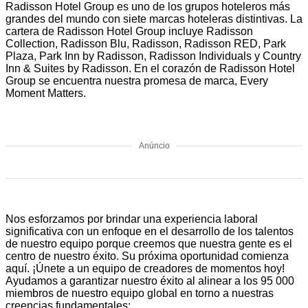
Radisson Hotel Group es uno de los grupos hoteleros más
grandes del mundo con siete marcas hoteleras distintivas. La
cartera de Radisson Hotel Group incluye Radisson
Collection, Radisson Blu, Radisson, Radisson RED, Park
Plaza, Park Inn by Radisson, Radisson Individuals y Country
Inn & Suites by Radisson. En el corazón de Radisson Hotel
Group se encuentra nuestra promesa de marca, Every
Moment Matters.
Anúncio
Nos esforzamos por brindar una experiencia laboral
significativa con un enfoque en el desarrollo de los talentos
de nuestro equipo porque creemos que nuestra gente es el
centro de nuestro éxito. Su próxima oportunidad comienza
aquí. ¡Únete a un equipo de creadores de momentos hoy!
Ayudamos a garantizar nuestro éxito al alinear a los 95 000
miembros de nuestro equipo global en torno a nuestras
creencias fundamentales: