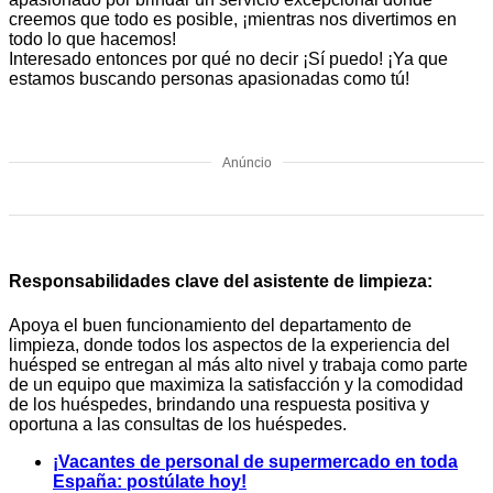
creemos que todo es posible, ¡mientras nos divertimos en
todo lo que hacemos!
Interesado entonces por qué no decir ¡Sí puedo! ¡Ya que
estamos buscando personas apasionadas como tú!
Anúncio
Responsabilidades clave del asistente de limpieza:
Apoya el buen funcionamiento del departamento de
limpieza, donde todos los aspectos de la experiencia del
huésped se entregan al más alto nivel y trabaja como parte
de un equipo que maximiza la satisfacción y la comodidad
de los huéspedes, brindando una respuesta positiva y
oportuna a las consultas de los huéspedes.
¡Vacantes de personal de supermercado en toda
España: postúlate hoy!