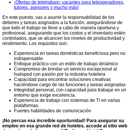
¡Ofertas de teletrabajo: vacantes para teleoperadores,
tutores, asesores y mucho más!
En este puesto, vas a asumir la responsabilidad de los
deberes y tareas asignados a la función, asegurándose de
que todo el trabajo se lleve a cabo de manera oportuna y
profesional, asegurando que los costos y el inventario estén
controlados, que se alcancen los niveles de productividad y
rendimiento. Los requisitos son:
Experiencia en tareas domésticas beneficiosa pero no
indispensable
Enfoque práctico con un estilo de trabajo dinámico
Compromiso de brindar un servicio excepcional al
huésped con pasión por la industria hotelera
Capacidad para encontrar soluciones creativas
haciéndose cargo de las funciones y tareas asignadas
Integridad personal, con capacidad para trabajar en un
entorno que exige excelencia.
Experiencia de trabajo con sistemas de TI en varias
plataformas.
Fuertes habilidades de comunicación
¡No percas esa increíble oportunidad! Para asegurar su
empleo en esa grande red de hoteles, accede al sitio web