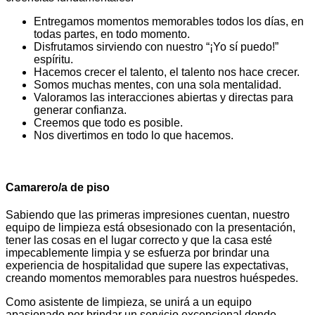
Entregamos momentos memorables todos los días, en
todas partes, en todo momento.
Disfrutamos sirviendo con nuestro “¡Yo sí puedo!”
espíritu.
Hacemos crecer el talento, el talento nos hace crecer.
Somos muchas mentes, con una sola mentalidad.
Valoramos las interacciones abiertas y directas para
generar confianza.
Creemos que todo es posible.
Nos divertimos en todo lo que hacemos.
Camarero/a de piso
Sabiendo que las primeras impresiones cuentan, nuestro
equipo de limpieza está obsesionado con la presentación,
tener las cosas en el lugar correcto y que la casa esté
impecablemente limpia y se esfuerza por brindar una
experiencia de hospitalidad que supere las expectativas,
creando momentos memorables para nuestros huéspedes.
Como asistente de limpieza, se unirá a un equipo
apasionado por brindar un servicio excepcional donde