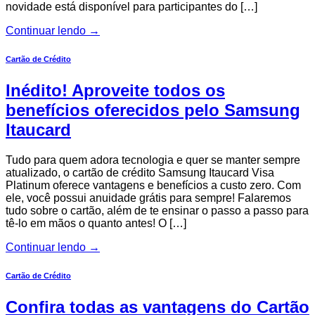
novidade está disponível para participantes do […]
Continuar lendo
→
Cartão de Crédito
Inédito! Aproveite todos os
benefícios oferecidos pelo Samsung
Itaucard
Tudo para quem adora tecnologia e quer se manter sempre
atualizado, o cartão de crédito Samsung Itaucard Visa
Platinum oferece vantagens e benefícios a custo zero. Com
ele, você possui anuidade grátis para sempre! Falaremos
tudo sobre o cartão, além de te ensinar o passo a passo para
tê-lo em mãos o quanto antes! O […]
Continuar lendo
→
Cartão de Crédito
Confira todas as vantagens do Cartão