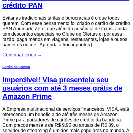
crédito PAN
Evitar as tradicionais tarifas e burocracias é o que todos
querem! Com esse pensamento foi criado o cartão de crédito
PAN Anuidade Zero, que além da ausência de taxas, ainda
tem descontos especiais no Clube de Ofertas e, por essa
razão, paga menos em viagens, restaurantes, lojas e outros
parceiros online. Aprenda a trocar pontos […]
Continuar lendo
→
Cartão de Crédito
Imperdível! Visa presenteia seu
usuários com até 3 meses grátis de
Amazon Prime
A Empresa multinacional de serviços financeiros, VISA, está
oferecendo um benefício de até três meses de Amazon
Prime para portadores de cartões de crédito da bandeira.
Com preços mensais de R$ 9,90 ou anuais de R$ 89, o
servidor de streaming é um dos mais populares no mundo. A