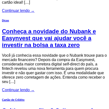
cartão ideal! […]
Continuar lendo
→
Dicas
Conheça a novidade do Nubank e
Easynvest que vai ajudar você a
investir na bolsa a taxa zero
Você já conhecia essa novidade que o Nubank trouxe para o
mercado financeiro? Depois da compra da Easynvest,
considerada maior corretora digital self-direct do país, a
fintech revelou uma nova ferramenta para quem procura
investir e não quer gastar com isso. É uma modalidade que
oferece zero corretagem de ações. Entenda como receber o
seu […]
Continuar lendo
→
Cartão de Crédito