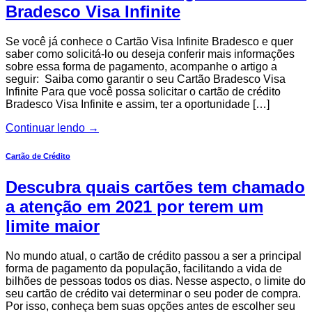
Bradesco Visa Infinite
Se você já conhece o Cartão Visa Infinite Bradesco e quer
saber como solicitá-lo ou deseja conferir mais informações
sobre essa forma de pagamento, acompanhe o artigo a
seguir: Saiba como garantir o seu Cartão Bradesco Visa
Infinite Para que você possa solicitar o cartão de crédito
Bradesco Visa Infinite e assim, ter a oportunidade […]
Continuar lendo
→
Cartão de Crédito
Descubra quais cartões tem chamado
a atenção em 2021 por terem um
limite maior
No mundo atual, o cartão de crédito passou a ser a principal
forma de pagamento da população, facilitando a vida de
bilhões de pessoas todos os dias. Nesse aspecto, o limite do
seu cartão de crédito vai determinar o seu poder de compra.
Por isso, conheça bem suas opções antes de escolher seu