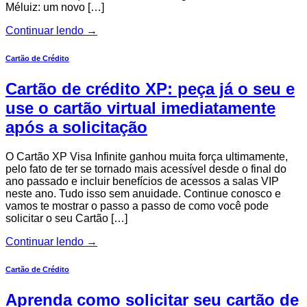
Méluiz: um novo […]
Continuar lendo
→
Cartão de Crédito
Cartão de crédito XP: peça já o seu e
use o cartão virtual imediatamente
após a solicitação
O Cartão XP Visa Infinite ganhou muita força ultimamente,
pelo fato de ter se tornado mais acessível desde o final do
ano passado e incluir benefícios de acessos a salas VIP
neste ano. Tudo isso sem anuidade. Continue conosco e
vamos te mostrar o passo a passo de como você pode
solicitar o seu Cartão […]
Continuar lendo
→
Cartão de Crédito
Aprenda como solicitar seu cartão de