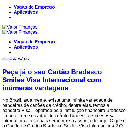
Skip
Vagas de Emprego
to
Aplicativos
content
Vagas de Emprego
Aplicativos
Cartão de Crédito
Peça já o seu Cartão Bradesco
Smiles Visa Internacional com
inúmeras vantagens
No Brasil, atualmente, existe uma infinita variedade de
bandeiras de cartões de crédito, dentre elas, temos a
bandeira Visa – operada pela instituição financeira Bradesco
– que oferece o cartão de crédito Bradesco Smiles Visa
Internacional, os quais serão nosso assunto de hoje. O que é
o Cartão de Crédito Bradesco Smiles Visa Internacional? O