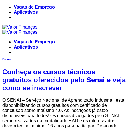
Skip
Vagas de Emprego
to
Aplicativos
content
Vagas de Emprego
Aplicativos
Dicas
Conheça os cursos técnicos
gratuitos oferecidos pelo Senai e veja
como se inscrever
O SENAI – Serviço Nacional de Aprendizado Industrial, está
disponibilizando cursos gratuitos com certificado de
conclusão sobre indústria 4.0. As inscrições já estão
disponíveis para todos! Os cursos divulgados pelo SENAI
serão realizados na modalidade EAD e os interessados
devem ter, no mínimo, 16 anos para participar. De acordo