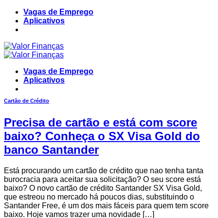
Skip
Vagas de Emprego
to
Aplicativos
content
Vagas de Emprego
Aplicativos
Cartão de Crédito
Precisa de cartão e está com score
baixo? Conheça o SX Visa Gold do
banco Santander
Está procurando um cartão de crédito que nao tenha tanta
burocracia para aceitar sua solicitação? O seu score está
baixo? O novo cartão de crédito Santander SX Visa Gold,
que estreou no mercado há poucos dias, substituindo o
Santander Free, é um dos mais fáceis para quem tem score
baixo. Hoje vamos trazer uma novidade […]