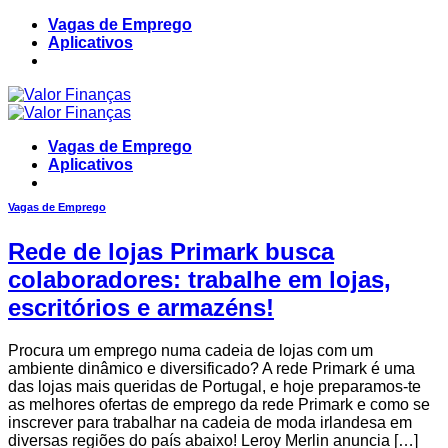
Skip
Vagas de Emprego
to
Aplicativos
content
Vagas de Emprego
Aplicativos
Vagas de Emprego
Rede de lojas Primark busca
colaboradores: trabalhe em lojas,
escritórios e armazéns!
Procura um emprego numa cadeia de lojas com um
ambiente dinâmico e diversificado? A rede Primark é uma
das lojas mais queridas de Portugal, e hoje preparamos-te
as melhores ofertas de emprego da rede Primark e como se
inscrever para trabalhar na cadeia de moda irlandesa em
diversas regiões do país abaixo! Leroy Merlin anuncia […]