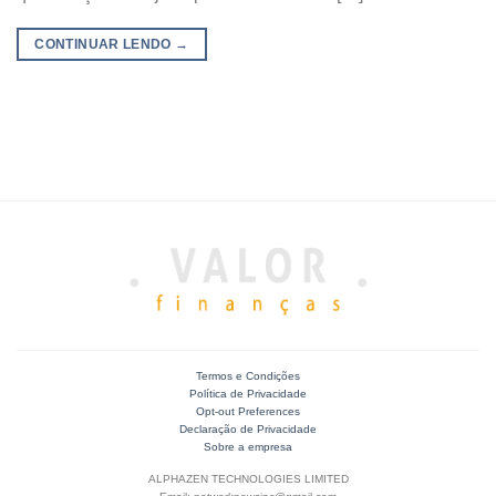
CONTINUAR LENDO
→
Termos e Condições
Política de Privacidade
Opt-out Preferences
Declaração de Privacidade
Sobre a empresa
ALPHAZEN TECHNOLOGIES LIMITED