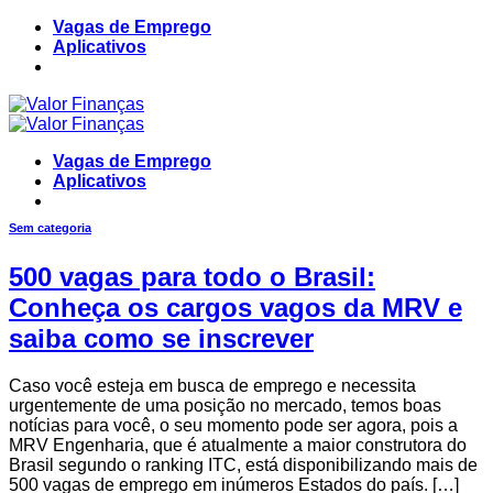
Skip
Vagas de Emprego
to
Aplicativos
content
Vagas de Emprego
Aplicativos
Sem categoria
500 vagas para todo o Brasil:
Conheça os cargos vagos da MRV e
saiba como se inscrever
Caso você esteja em busca de emprego e necessita
urgentemente de uma posição no mercado, temos boas
notícias para você, o seu momento pode ser agora, pois a
MRV Engenharia, que é atualmente a maior construtora do
Brasil segundo o ranking ITC, está disponibilizando mais de
500 vagas de emprego em inúmeros Estados do país. […]