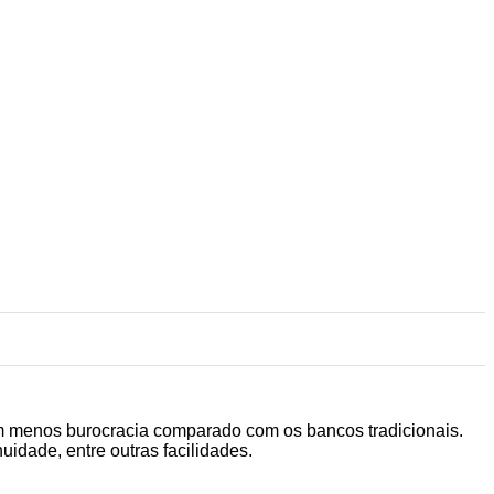
rem menos burocracia comparado com os bancos tradicionais.
nuidade, entre outras facilidades.