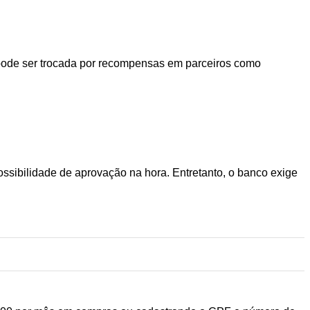
 pode ser trocada por recompensas em parceiros como
ossibilidade de aprovação na hora. Entretanto, o banco exige