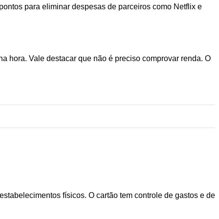
pontos para eliminar despesas de parceiros como Netflix e
o na hora. Vale destacar que não é preciso comprovar renda. O
estabelecimentos físicos. O cartão tem controle de gastos e de