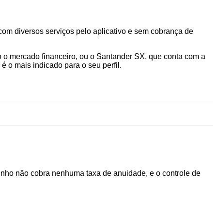
m diversos serviços pelo aplicativo e sem cobrança de
o o mercado financeiro, ou o Santander SX, que conta com a
é o mais indicado para o seu perfil.
oxinho não cobra nenhuma taxa de anuidade, e o controle de