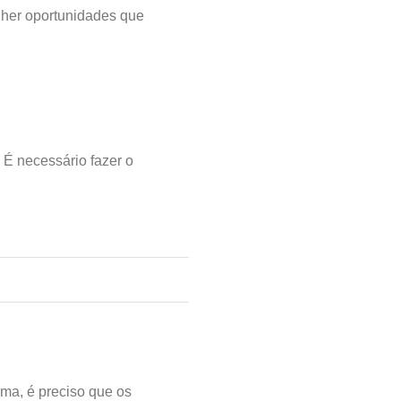
olher oportunidades que
 É necessário fazer o
ma, é preciso que os