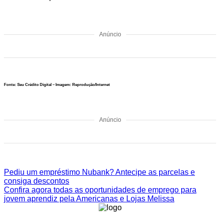
Anúncio
Fonte: Seu Crédito Digital – Imagem: Reprodução/Internet
Anúncio
Pediu um empréstimo Nubank? Antecipe as parcelas e
consiga descontos
Confira agora todas as oportunidades de emprego para
jovem aprendiz pela Americanas e Lojas Melissa