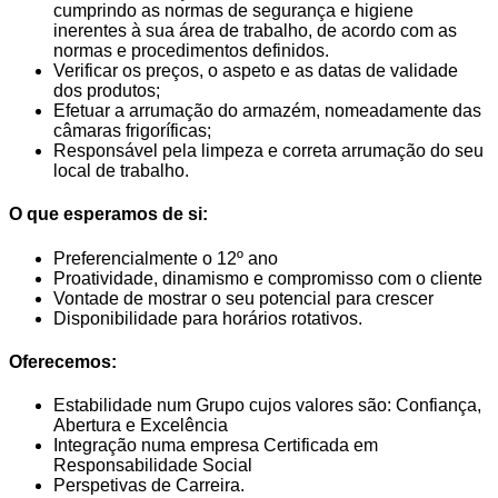
cumprindo as normas de segurança e higiene
inerentes à sua área de trabalho, de acordo com as
normas e procedimentos definidos.
Verificar os preços, o aspeto e as datas de validade
dos produtos;
Efetuar a arrumação do armazém, nomeadamente das
câmaras frigoríficas;
Responsável pela limpeza e correta arrumação do seu
local de trabalho.
O que esperamos de si:
Preferencialmente o 12º ano
Proatividade, dinamismo e compromisso com o cliente
Vontade de mostrar o seu potencial para crescer
Disponibilidade para horários rotativos.
Oferecemos:
Estabilidade num Grupo cujos valores são: Confiança,
Abertura e Excelência
Integração numa empresa Certificada em
Responsabilidade Social
Perspetivas de Carreira.