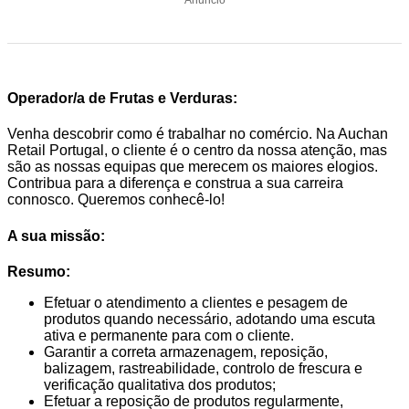
Operador/a de Frutas e Verduras:
Venha descobrir como é trabalhar no comércio. Na Auchan
Retail Portugal, o cliente é o centro da nossa atenção, mas
são as nossas equipas que merecem os maiores elogios.
Contribua para a diferença e construa a sua carreira
connosco. Queremos conhecê-lo!
A sua missão:
Resumo:
Efetuar o atendimento a clientes e pesagem de
produtos quando necessário, adotando uma escuta
ativa e permanente para com o cliente.
Garantir a correta armazenagem, reposição,
balizagem, rastreabilidade, controlo de frescura e
verificação qualitativa dos produtos;
Efetuar a reposição de produtos regularmente,