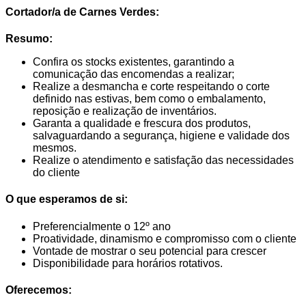
Cortador/a de Carnes Verdes:
Resumo:
Confira os stocks existentes, garantindo a
comunicação das encomendas a realizar;
Realize a desmancha e corte respeitando o corte
definido nas estivas, bem como o embalamento,
reposição e realização de inventários.
Garanta a qualidade e frescura dos produtos,
salvaguardando a segurança, higiene e validade dos
mesmos.
Realize o atendimento e satisfação das necessidades
do cliente
O que esperamos de si:
Preferencialmente o 12º ano
Proatividade, dinamismo e compromisso com o cliente
Vontade de mostrar o seu potencial para crescer
Disponibilidade para horários rotativos.
Oferecemos: