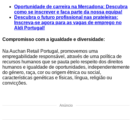
Oportunidade de carreira na Mercadona: Descubra
como se inscrever e faça parte da nossa equipa!
Descubra o futuro profissional nas prateleiras:
Inscreva-se agora para as vagas de emprego no
Aldi Portugal!
Compromisso com a igualdade e diversidade:
Na Auchan Retail Portugal, promovemos uma
empregabilidade responsável, através de uma política de
recursos humanos que se pauta pelo respeito dos direitos
humanos e igualdade de oportunidades, independentemente
do género, raça, cor ou origem étnica ou social,
características genéticas e físicas, língua, religião ou
convicções.
Anúncio