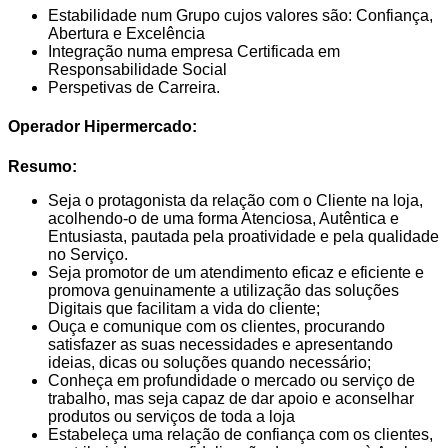
Estabilidade num Grupo cujos valores são: Confiança,
Abertura e Excelência
Integração numa empresa Certificada em
Responsabilidade Social
Perspetivas de Carreira.
Operador Hipermercado:
Resumo:
Seja o protagonista da relação com o Cliente na loja,
acolhendo-o de uma forma Atenciosa, Autêntica e
Entusiasta, pautada pela proatividade e pela qualidade
no Serviço.
Seja promotor de um atendimento eficaz e eficiente e
promova genuinamente a utilização das soluções
Digitais que facilitam a vida do cliente;
Ouça e comunique com os clientes, procurando
satisfazer as suas necessidades e apresentando
ideias, dicas ou soluções quando necessário;
Conheça em profundidade o mercado ou serviço de
trabalho, mas seja capaz de dar apoio e aconselhar
produtos ou serviços de toda a loja
Estabeleça uma relação de confiança com os clientes,