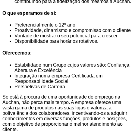
contribuindo para a fidelização dos mesmos à Auchan.
O que esperamos de si:
Preferencialmente o 12º ano
Proatividade, dinamismo e compromisso com o cliente
Vontade de mostrar o seu potencial para crescer
Disponibilidade para horários rotativos.
Oferecemos:
Estabilidade num Grupo cujos valores são: Confiança,
Abertura e Excelência
Integração numa empresa Certificada em
Responsabilidade Social
Perspetivas de Carreira.
Se está à procura de uma oportunidade de emprego na
Auchan, não perca mais tempo. A empresa oferece uma
vasta gama de produtos nas suas lojas e valoriza a
polivalência dos colaboradores, incentivando-os a adquirir
conhecimentos em diversas funções, produtos e posições,
com o objetivo de proporcionar o melhor atendimento ao
cliente.