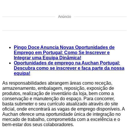
Anúncio
Pingo Doce Anuncia Novas Oportunidades de
Emprego em Portugal: Como Se Inscrever e
Integrar uma Equipa Dinâmica!
Oportunidades de emprego na Auchan Portugal:
Descubra como se inscrever e faça parte da nossa
equipa!
As responsabilidades abrangem áreas como receção,
armazenamento, embalagem, reposição, exposição de
produtos, realização de inventário da loja, bem como a
conservação e manutenção do espaço. Para concorrer,
basta submeter o seu currículo atualizado através do site
oficial, onde encontrará as vagas de emprego disponíveis. A
Auchan oferece uma oportunidade única de integração no
mercado de trabalho, comprometida com a excelência e o
bem-estar dos seus colaboradores.