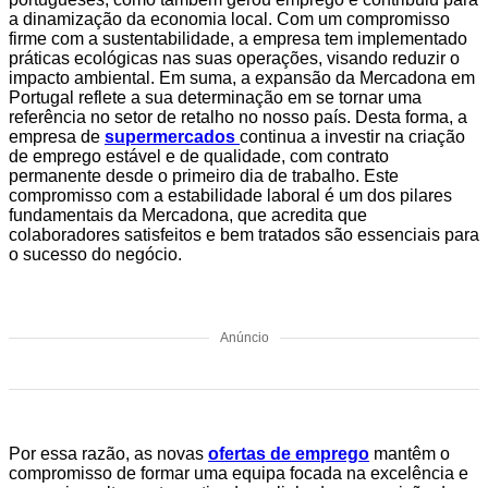
a dinamização da economia local. Com um compromisso
firme com a sustentabilidade, a empresa tem implementado
práticas ecológicas nas suas operações, visando reduzir o
impacto ambiental. Em suma, a expansão da Mercadona em
Portugal reflete a sua determinação em se tornar uma
referência no setor de retalho no nosso país. Desta forma, a
empresa de
supermercados
continua a investir na criação
de emprego estável e de qualidade, com contrato
permanente desde o primeiro dia de trabalho. Este
compromisso com a estabilidade laboral é um dos pilares
fundamentais da Mercadona, que acredita que
colaboradores satisfeitos e bem tratados são essenciais para
o sucesso do negócio.
Anúncio
Por essa razão, as novas
ofertas de emprego
mantêm o
compromisso de formar uma equipa focada na excelência e