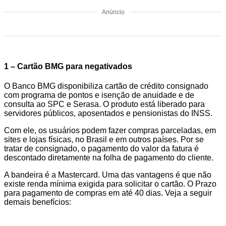
Anúncio
1 – Cartão BMG para negativados
O Banco BMG disponibiliza cartão de crédito consignado
com programa de pontos e isenção de anuidade e de
consulta ao SPC e Serasa. O produto está liberado para
servidores públicos, aposentados e pensionistas do INSS.
Com ele, os usuários podem fazer compras parceladas, em
sites e lojas físicas, no Brasil e em outros países. Por se
tratar de consignado, o pagamento do valor da fatura é
descontado diretamente na folha de pagamento do cliente.
A bandeira é a Mastercard. Uma das vantagens é que não
existe renda mínima exigida para solicitar o cartão. O Prazo
para pagamento de compras em até 40 dias. Veja a seguir
demais benefícios: