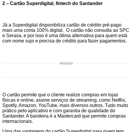
2 – Cartão Superdigital, fintech do Santander
Já a Superdigital disponibiliza cartão de crédito pré-pago
mais uma conta 100% digital. O cartão não consulta ao SPC
e Serasa, e por isso é uma ótima alternativa para quem está
com nome sujo e precisa de crédito para fazer pagamentos.
Anúncio
O cartão permite que o cliente realize compras em lojas
físicas e online, assine serviços de streaming, como Netflix,
Spotify, Amazon, YouTube, mais diversos outros. Tudo muito
prático pelo aplicativo e com garantia de qualidade do
Santander. A bandeira é a Mastercard que permite compras
internacionais.
Uma das vantagens do cartão Superdigital para quem tem