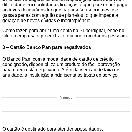
dificuldade em controlar as finanças, é que por ser pré-pago
ao invés do usuários ter que pagar a fatura por mês, ele
gasta apenas com aquilo que planejou, o que impede a
geração de novas dívidas e inadimplência.
Como fazer: para abrir uma conta na Superdigital, entre no
site da empresa e preencha formulário com dados pessoais.
3 – Cartão Banco Pan para negativados
O Banco Pan, com a modalidade de cartão de crédito
consignado, disponibiliza um produto de fácil aprovação
para quem está negativado. Além da isenção de taxa de
anuidade, a instituição ainda isenta as taxas do serviço.
Anúncio
O cartão é destinado para atender aposentados,