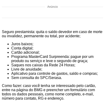
Anúncio
Seguro prestamista: quita o saldo devedor em caso de morte
ou invalidez, permanente ou total, por acidente;
Juros baixos;
Conta digital;
Cartão adicional;
Programa MasterCard Surpreenda: pague por um
produto ou serviço e leve o segundo de graça;
Saques nos caixas da Rede 24 Horas;
Livre de anuidade;
Aplicativo para controle de gastos, saldo e compras;
Sem consulta do SPC/Serasa.
Como fazer: caso você tenha se interessado pelo cartão,
entre na página do BMG e preencher um formulário com
todos os dados pessoais, como nome completo, e-mail,
número para contato, RG e endereço.