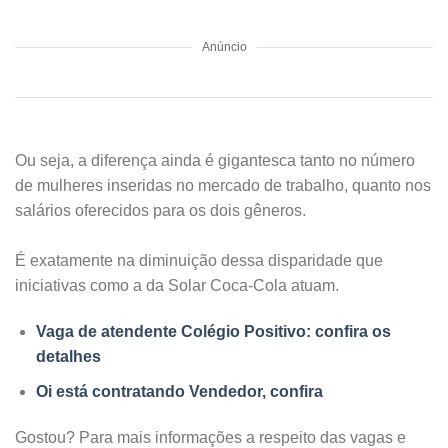
Anúncio
Ou seja, a diferença ainda é gigantesca tanto no número
de mulheres inseridas no mercado de trabalho, quanto nos
salários oferecidos para os dois gêneros.
É exatamente na diminuição dessa disparidade que
iniciativas como a da Solar Coca-Cola atuam.
Vaga de atendente Colégio Positivo: confira os
detalhes
Oi está contratando Vendedor, confira
Gostou? Para mais informações a respeito das vagas e