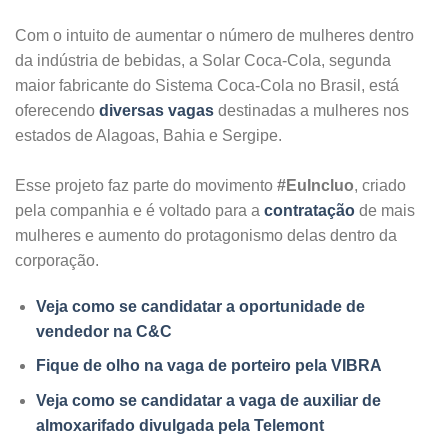
Com o intuito de aumentar o número de mulheres dentro
da indústria de bebidas, a Solar Coca-Cola, segunda
maior fabricante do Sistema Coca-Cola no Brasil, está
oferecendo
diversas vagas
destinadas a mulheres nos
estados de Alagoas, Bahia e Sergipe.
Esse projeto faz parte do movimento
#EuIncluo
, criado
pela companhia e é voltado para a
contratação
de mais
mulheres e aumento do protagonismo delas dentro da
corporação.
Veja como se candidatar a oportunidade de
vendedor na C&C
Fique de olho na vaga de porteiro pela VIBRA
Veja como se candidatar a vaga de auxiliar de
almoxarifado divulgada pela Telemont