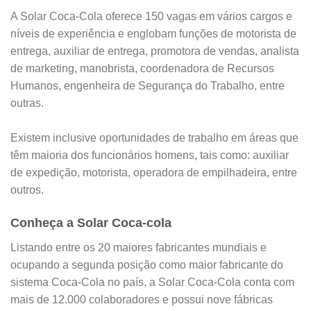
A Solar Coca-Cola oferece 150 vagas em vários cargos e
níveis de experiência e englobam funções de motorista de
entrega, auxiliar de entrega, promotora de vendas, analista
de marketing, manobrista, coordenadora de Recursos
Humanos, engenheira de Segurança do Trabalho, entre
outras.
Existem inclusive oportunidades de trabalho em áreas que
têm maioria dos funcionários homens, tais como: auxiliar
de expedição, motorista, operadora de empilhadeira, entre
outros.
Conheça a Solar Coca-cola
Listando entre os 20 maiores fabricantes mundiais e
ocupando a segunda posição como maior fabricante do
sistema Coca-Cola no país, a Solar Coca-Cola conta com
mais de 12.000 colaboradores e possui nove fábricas