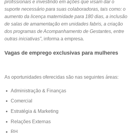
profissionais e investindo em ações que visam dar o
suporte necessário para suas colaboradoras, tais como: o
aumento da licença maternidade para 180 dias, a inclusão
de salas de amamentação em unidades fabris, a criação
dos programas de Acompanhamento de Gestantes, entre
outras iniciativas”
, informa a empresa.
Vagas de emprego exclusivas para mulheres
As oportunidades oferecidas são nas seguintes áreas:
Administração & Finanças
Comercial
Estratégia & Marketing
Relações Externas
RH