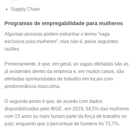
Supply Chain
Programas de empregabilidade para mulheres
Algumas pessoas podem estranhar o termo “vaga
exclusiva para mulheres”, mas não é, pelas seguintes
razões.
Primeiramente, é que, em geral, as vagas ofertadas são as
já existentes dentro da empresa e, em muitos casos, são
ofertadas oportunidades de trabalho em locais com
predominância masculina.
O segundo ponto é que, de acordo com dados
disponibilizados pelo IBGE, em 2019, 54,5% das mulheres
com 15 anos ou mais faziam parte da força de trabalho no
país; enquanto que o percentual de homens foi 73,7%.