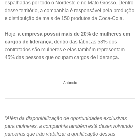
espalhadas por todo o Nordeste e no Mato Grosso. Dentro
desse território, a companhia é responsável pela produção
e distribuição de mais de 150 produtos da Coca-Cola.
Hoje,
a empresa possui mais de 20% de mulheres em
cargos de liderança
, dentro das fábricas 58% dos
contratados são mulheres e elas também representam
45% das pessoas que ocupam cargos de liderança.
Anúncio
“Além da disponibilização de oportunidades exclusivas
para mulheres, a companhia também está desenvolvendo
parcerias que irão viabilizar a qualificação dessas