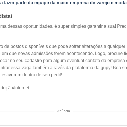
a fazer parte da equipe da maior empresa de varejo e moda
ista!
ma dessas oportunidades, é super simples garantir a sua! Prec
o de postos disponíveis que pode sofrer alterações a qualqu
e em que novas admissões forem acontecendo. Logo, procure fi
ocar no seu cadastro para algum eventual contato da empresa 
ntrar essa vaga também através da plataforma da gupy! Boa sor
estiverem dentro de seu perfil!
dução/Internet
Anúncio