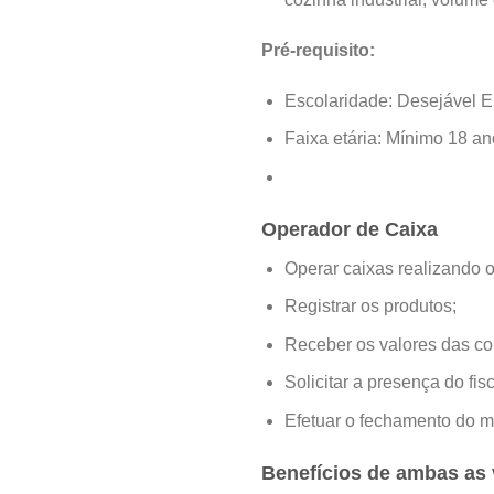
Pré-requisito:
Escolaridade: Desejável 
Faixa etária: Mínimo 18 an
Operador de Caixa
Operar caixas realizando 
Registrar os produtos;
Receber os valores das c
Solicitar a presença do fi
Efetuar o fechamento do m
Benefícios de ambas as