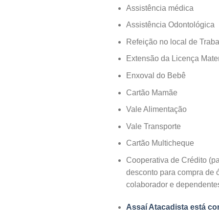
Assistência médica
Assistência Odontológica
Refeição no local de Trab
Extensão da Licença Mate
Enxoval do Bebê
Cartão Mamãe
Vale Alimentação
Vale Transporte
Cartão Multicheque
Cooperativa de Crédito (p
desconto para compra de óc
colaborador e dependente
Assaí Atacadista está co