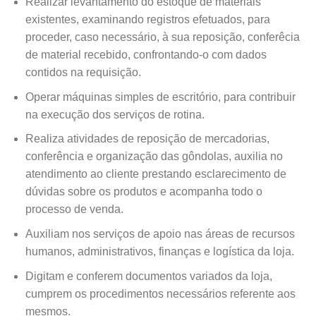
Realizar levantamento do estoque de materiais
existentes, examinando registros efetuados, para
proceder, caso necessário, à sua reposição, conferêcia
de material recebido, confrontando-o com dados
contidos na requisição.
Operar máquinas simples de escritório, para contribuir
na execução dos serviços de rotina.
Realiza atividades de reposição de mercadorias,
conferência e organização das gôndolas, auxilia no
atendimento ao cliente prestando esclarecimento de
dúvidas sobre os produtos e acompanha todo o
processo de venda.
Auxiliam nos serviços de apoio nas áreas de recursos
humanos, administrativos, finanças e logística da loja.
Digitam e conferem documentos variados da loja,
cumprem os procedimentos necessários referente aos
mesmos.