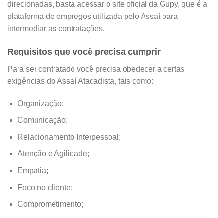
direcionadas, basta acessar o site oficial da Gupy, que é a
plataforma de empregos utilizada pelo Assaí para
intermediar as contratações.
Requisitos que você precisa cumprir
Para ser contratado você precisa obedecer a certas
exigências do Assaí Atacadista, tais como:
Organização;
Comunicação;
Relacionamento Interpessoal;
Atenção e Agilidade;
Empatia;
Foco no cliente;
Comprometimento;