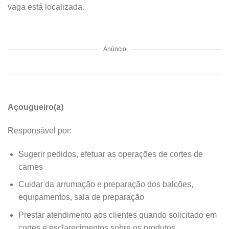
vaga está localizada.
Anúncio
Açougueiro(a)
Responsável por:
Sugerir pedidos, efetuar as operações de cortes de
carnes
Cuidar da arrumação e preparação dos balcões,
equipamentos, sala de preparação
Prestar atendimento aos clientes quando solicitado em
cortes e esclarecimentos sobre os produtos