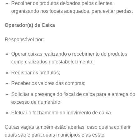
Recolher os produtos deixados pelos clientes,
organizando nos locais adequados, para evitar perdas.
Operador(a) de Caixa
Responsável por:
Operar caixas realizando o recebimento de produtos
comercializados no estabelecimento;
Registrar os produtos;
Receber os valores das compras;
Solicitar a presença do fiscal de caixa para a entrega do
excesso de numerário;
Efetuar o fechamento do movimento de caixa.
Outras vagas também estão abertas, caso queira conferir
quais são e para quais municípios elas estão