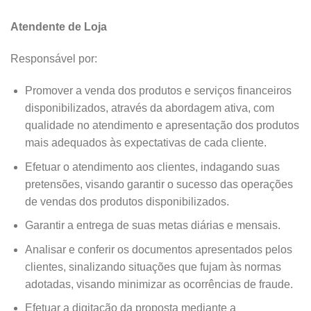
Atendente de Loja
Responsável por:
Promover a venda dos produtos e serviços financeiros
disponibilizados, através da abordagem ativa, com
qualidade no atendimento e apresentação dos produtos
mais adequados às expectativas de cada cliente.
Efetuar o atendimento aos clientes, indagando suas
pretensões, visando garantir o sucesso das operações
de vendas dos produtos disponibilizados.
Garantir a entrega de suas metas diárias e mensais.
Analisar e conferir os documentos apresentados pelos
clientes, sinalizando situações que fujam às normas
adotadas, visando minimizar as ocorrências de fraude.
Efetuar a digitação da proposta mediante a