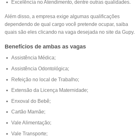
Excelência no Atendimento, dentre outras qualidades.
Além disso, a empresa exige algumas qualificações
dependendo de qual cargo você pretende ocupar, saiba
quais são eles clicando na vaga desejada no site da Gupy.
Benefícios de ambas as vagas
Assistência Médica;
Assistência Odontológica;
Refeição no local de Trabalho;
Extensão da Licença Maternidade;
Enxoval do Bebê;
Cartão Mamãe;
Vale Alimentação;
Vale Transporte;