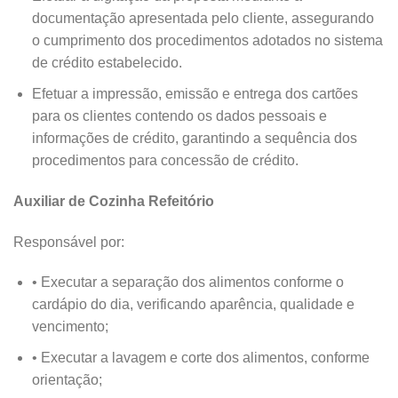
documentação apresentada pelo cliente, assegurando
o cumprimento dos procedimentos adotados no sistema
de crédito estabelecido.
Efetuar a impressão, emissão e entrega dos cartões
para os clientes contendo os dados pessoais e
informações de crédito, garantindo a sequência dos
procedimentos para concessão de crédito.
Auxiliar de Cozinha Refeitório
Responsável por:
• Executar a separação dos alimentos conforme o
cardápio do dia, verificando aparência, qualidade e
vencimento;
• Executar a lavagem e corte dos alimentos, conforme
orientação;