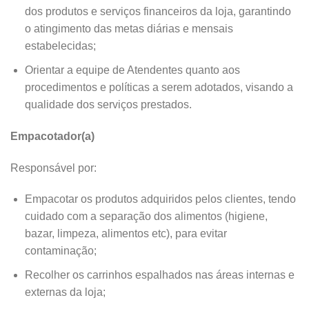
dos produtos e serviços financeiros da loja, garantindo
o atingimento das metas diárias e mensais
estabelecidas;
Orientar a equipe de Atendentes quanto aos
procedimentos e políticas a serem adotados, visando a
qualidade dos serviços prestados.
Empacotador(a)
Responsável por:
Empacotar os produtos adquiridos pelos clientes, tendo
cuidado com a separação dos alimentos (higiene,
bazar, limpeza, alimentos etc), para evitar
contaminação;
Recolher os carrinhos espalhados nas áreas internas e
externas da loja;