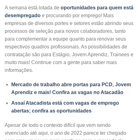
A semana está lotada de
oportunidades para quem está
desempregado
e procurando por emprego! Mais
empresas de diversos portes e setores estão abrindo seus
processos de seleção para novos colaboradores, tanto
para complementar a equipe quanto para renovar seus
respectivos quadros profissionais. As possibilidades de
contratação são para Estágio, Jovem Aprendiz, Trainees e
muito mais! Continue com a gente para saber mais
informações.
Mercado de trabalho abre portas para PCD, Jovem
Aprendiz e mais! Confira as vagas no Atacadão
Assaí Atacadista está com vagas de emprego
abertas; confira as oportunidades
Apesar de todo o contexto difícil que vem sendo
vivenciado até aqui, o ano de 2022 parece ter chegado