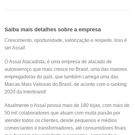
Saiba mais detalhes sobre a empresa
Crescimento, oportunidade, valorização e respeito. Isso é
ser Assaí!
O Assaí Atacadista, é uma empresa de atacado de
autosserviço que mais cresce no Brasil, uma das maiores
empregadoras do país, que também carrega uma das
Marcas Mais Valiosas do Brasil, de acordo com o ranking
2020 da Interbrand!
Atualmente o Assaí possui mais de 180 lojas, com mais de
50 mil colaboradores que atuam com muita paixão por
atender todos os clientes, desde pequenos e médios
comerciantes e transformadores, até consumidores finais