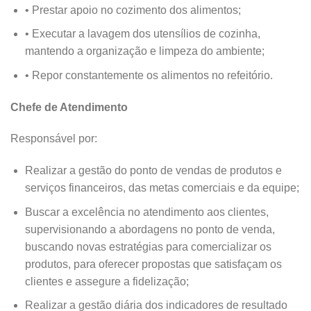
• Prestar apoio no cozimento dos alimentos;
• Executar a lavagem dos utensílios de cozinha,
mantendo a organização e limpeza do ambiente;
• Repor constantemente os alimentos no refeitório.
Chefe de Atendimento
Responsável por:
Realizar a gestão do ponto de vendas de produtos e
serviços financeiros, das metas comerciais e da equipe;
Buscar a excelência no atendimento aos clientes,
supervisionando a abordagens no ponto de venda,
buscando novas estratégias para comercializar os
produtos, para oferecer propostas que satisfaçam os
clientes e assegure a fidelização;
Realizar a gestão diária dos indicadores de resultado