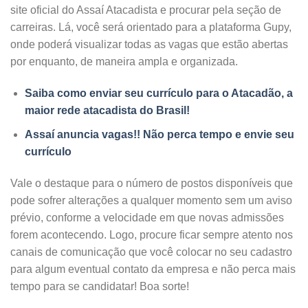
site oficial do Assaí Atacadista e procurar pela seção de
carreiras. Lá, você será orientado para a plataforma Gupy,
onde poderá visualizar todas as vagas que estão abertas
por enquanto, de maneira ampla e organizada.
Saiba como enviar seu currículo para o Atacadão, a
maior rede atacadista do Brasil!
Assaí anuncia vagas!! Não perca tempo e envie seu
currículo
Vale o destaque para o número de postos disponíveis que
pode sofrer alterações a qualquer momento sem um aviso
prévio, conforme a velocidade em que novas admissões
forem acontecendo. Logo, procure ficar sempre atento nos
canais de comunicação que você colocar no seu cadastro
para algum eventual contato da empresa e não perca mais
tempo para se candidatar! Boa sorte!