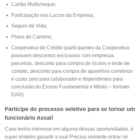
Cartão Multicheque;
Participação nos Lucros da Empresa;
Seguro de Vida;
Plano de Carreira;
Cooperativa de Crédito (participantes da Cooperativa
possuem descontos exclusivos com empresas
parceiras, desconto para compra de óculos e lente de
contato, desconto para compra de aparelhos corretivos
e custo zero para colaborador e dependentes para
conclusão do Ensino Fundamental e Médio – formato
EAD).
Participe do processo seletivo para se tornar um
funcionário Assaí!
Caso tenha interesse em alguma dessas oportunidades, é
super simples garantir a sua! Precisa somente entrar no