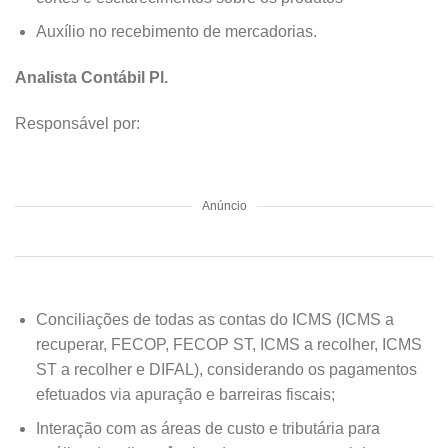
Auxílio no recebimento de mercadorias.
Analista Contábil Pl.
Responsável por:
Anúncio
Conciliações de todas as contas do ICMS (ICMS a
recuperar, FECOP, FECOP ST, ICMS a recolher, ICMS
ST a recolher e DIFAL), considerando os pagamentos
efetuados via apuração e barreiras fiscais;
Interação com as áreas de custo e tributária para