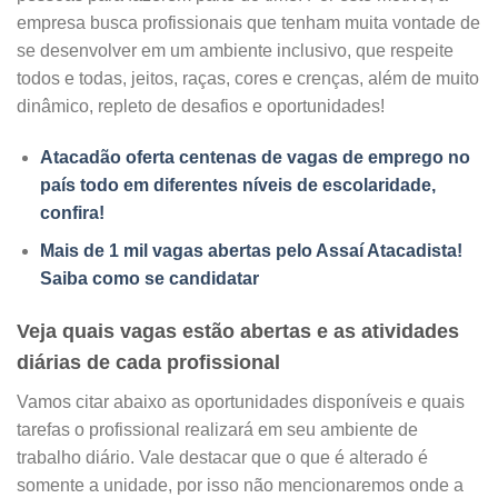
empresa busca profissionais que tenham muita vontade de
se desenvolver em um ambiente inclusivo, que respeite
todos e todas, jeitos, raças, cores e crenças, além de muito
dinâmico, repleto de desafios e oportunidades!
Atacadão oferta centenas de vagas de emprego no
país todo em diferentes níveis de escolaridade,
confira!
Mais de 1 mil vagas abertas pelo Assaí Atacadista!
Saiba como se candidatar
Veja quais vagas estão abertas e as atividades
diárias de cada profissional
Vamos citar abaixo as oportunidades disponíveis e quais
tarefas o profissional realizará em seu ambiente de
trabalho diário. Vale destacar que o que é alterado é
somente a unidade, por isso não mencionaremos onde a