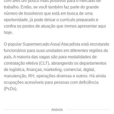
com ares um pouco mais positivos para o mercado de
trabalho. Então, se você também faz parte do grande
número de brasileiros que está em busca de uma
oportunidade, já pode deixar o currículo preparado e
confira os postos de atuação que iremos apresentar aqui
hoje.
O popular Supermercado Assaí Atacadista está recrutando
funcionários para suas unidades em diferentes regiões do
país. A maioria das vagas são para modalidades de
contratação efetiva (CLT), abrangendo os departamentos
de logística, finanças, marketing, comercial, digital,
manutenção, RH, operações diversas e outros. Há ainda
ocupações acessíveis para pessoas com deficiência
(PcDs).
Anúncio