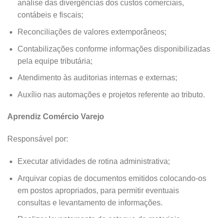
análise das divergências dos custos comerciais,
contábeis e fiscais;
Reconciliações de valores extemporâneos;
Contabilizações conforme informações disponibilizadas
pela equipe tributária;
Atendimento às auditorias internas e externas;
Auxílio nas automações e projetos referente ao tributo.
Aprendiz Comércio Varejo
Responsável por:
Executar atividades de rotina administrativa;
Arquivar copias de documentos emitidos colocando-os
em postos apropriados, para permitir eventuais
consultas e levantamento de informações.