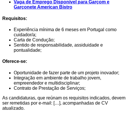
Vaga de Emprego Disponível para Garçom e
Garçonete American Bistro
Requisitos:
Experiência mínima de 6 meses em Portugal como
cuidador/a;
Carta de Condução;
Sentido de responsabilidade, assiduidade e
pontualidade;
Oferece-se:
Oportunidade de fazer parte de um projeto inovador;
Integração em ambiente de trabalho jovem,
empreendedor e multidisciplinar;
Contrato de Prestação de Serviços;
As candidaturas, que reúnam os requisitos indicados, devem
ser remetidas por e-mail: […], acompanhadas de CV
atualizado.